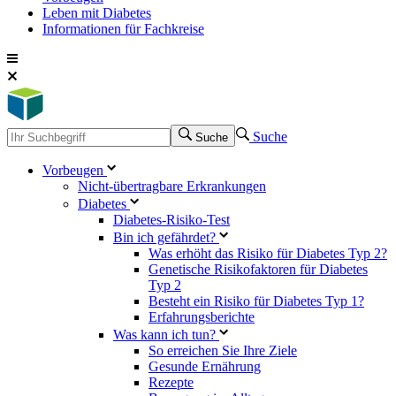
Leben mit Diabetes
Informationen für Fachkreise
Suche
Suche
Vorbeugen
Nicht-übertragbare Erkrankungen
Diabetes
Diabetes-Risiko-Test
Bin ich gefährdet?
Was erhöht das Risiko für Diabetes Typ 2?
Genetische Risikofaktoren für Diabetes
Typ 2
Besteht ein Risiko für Diabetes Typ 1?
Erfahrungsberichte
Was kann ich tun?
So erreichen Sie Ihre Ziele
Gesunde Ernährung
Rezepte