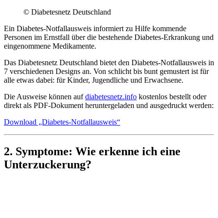
© Diabetesnetz Deutschland
Ein Diabetes-Notfallausweis informiert zu Hilfe kommende
Personen im Ernstfall über die bestehende Diabetes-Erkrankung und
eingenommene Medikamente.
Das Diabetesnetz Deutschland bietet den Diabetes-Notfallausweis in
7 verschiedenen Designs an. Von schlicht bis bunt gemustert ist für
alle etwas dabei: für Kinder, Jugendliche und Erwachsene.
Die Ausweise können auf
diabetesnetz.info
kostenlos bestellt oder
direkt als PDF-Dokument heruntergeladen und ausgedruckt werden:
Download „Diabetes-Notfallausweis“
2. Symptome: Wie erkenne ich eine
Unterzuckerung?