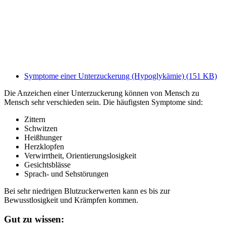
Symptome einer Unterzuckerung (Hypoglykämie)
(151 KB)
Die Anzeichen einer Unterzuckerung können von Mensch zu
Mensch sehr verschieden sein. Die häufigsten Symptome sind:
Zittern
Schwitzen
Heißhunger
Herzklopfen
Verwirrtheit, Orientierungslosigkeit
Gesichtsblässe
Sprach- und Sehstörungen
Bei sehr niedrigen Blutzuckerwerten kann es bis zur
Bewusstlosigkeit und Krämpfen kommen.
Gut zu wissen: