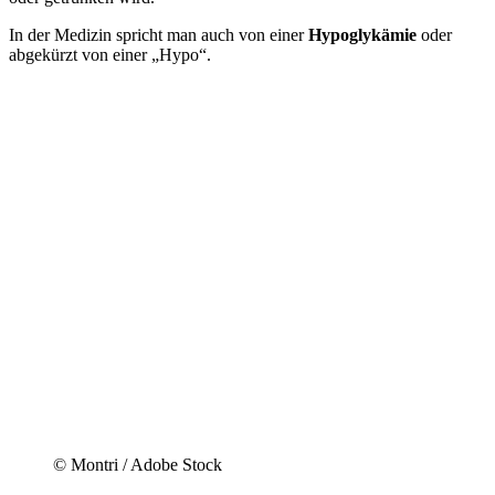
In der Medizin spricht man auch von einer
Hypoglykämie
oder
abgekürzt von einer „Hypo“.
© Montri / Adobe Stock