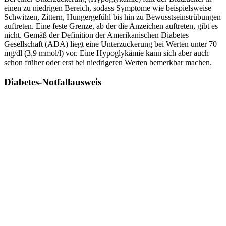
einen zu niedrigen Bereich, sodass Symptome wie beispielsweise
Schwitzen, Zittern, Hungergefühl bis hin zu Bewusstseinstrübungen
auftreten. Eine feste Grenze, ab der die Anzeichen auftreten, gibt es
nicht. Gemäß der Definition der Amerikanischen Diabetes
Gesellschaft (ADA) liegt eine Unterzuckerung bei Werten unter 70
mg/dl (3,9 mmol/l) vor. Eine Hypoglykämie kann sich aber auch
schon früher oder erst bei niedrigeren Werten bemerkbar machen.
Diabetes-Notfallausweis