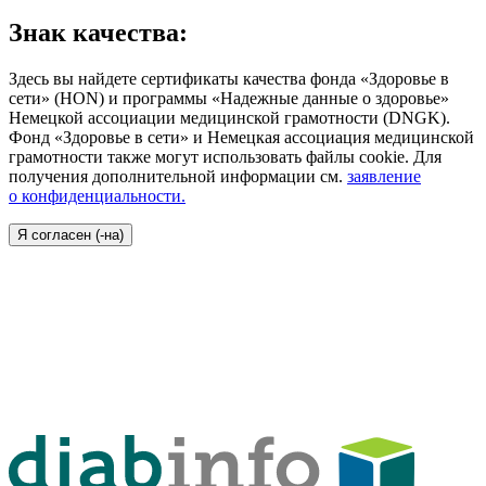
Знак качества:
Здесь вы найдете сертификаты качества фонда «Здоровье в
сети» (HON) и программы «Надежные данные о здоровье»
Немецкой ассоциации медицинской грамотности (DNGK).
Фонд «Здоровье в сети» и Немецкая ассоциация медицинской
грамотности также могут использовать файлы cookie. Для
получения дополнительной информации см.
заявление
о конфиденциальности.
Я согласен (-на)