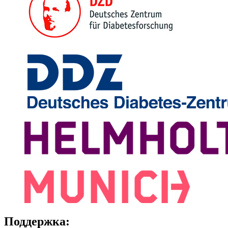
Поддержка: