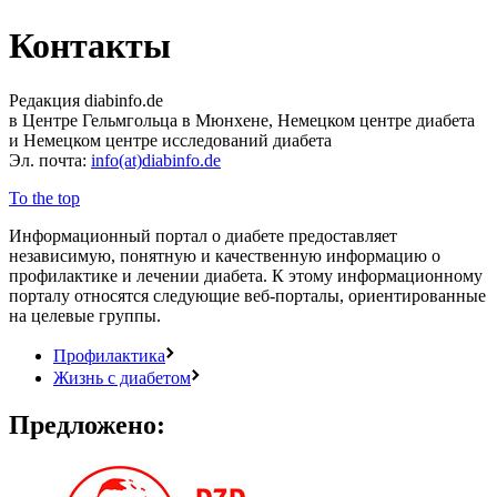
Контакты
Редакция diabinfo.de
в Центре Гельмгольца в Мюнхене, Немецком центре диабета
и Немецком центре исследований диабета
Эл. почта:
info(at)diabinfo.de
To the top
Информационный портал о диабете предоставляет
независимую, понятную и качественную информацию о
профилактике и лечении диабета. К этому информационному
порталу относятся следующие веб-порталы, ориентированные
на целевые группы.
Профилактика
Жизнь с диабетом
Предложено: