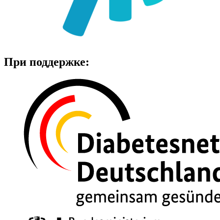
При поддержке: