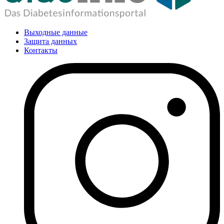
Выходные данные
Защита данных
Контакты