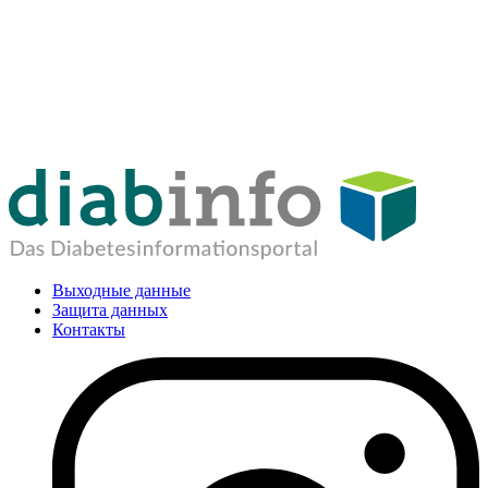
Выходные данные
Защита данных
Контакты