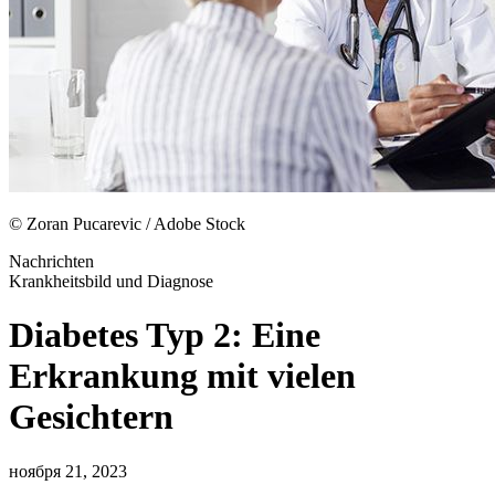
© Zoran Pucarevic / Adobe Stock
Nachrichten
Krankheitsbild und Diagnose
Diabetes Typ 2: Eine
Erkrankung mit vielen
Gesichtern
ноября 21, 2023