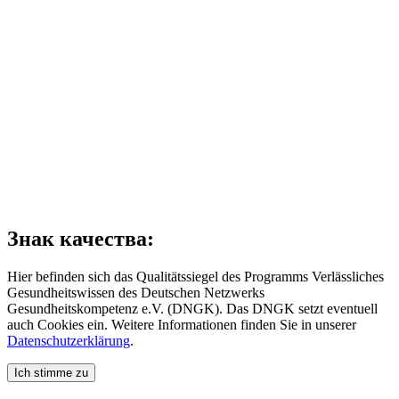
Знак качества:
Hier befinden sich das Qualitätssiegel des Programms Verlässliches
Gesundheitswissen des Deutschen Netzwerks
Gesundheitskompetenz e.V. (DNGK). Das DNGK setzt eventuell
auch Cookies ein. Weitere Informationen finden Sie in unserer
Datenschutzerklärung
.
Ich stimme zu