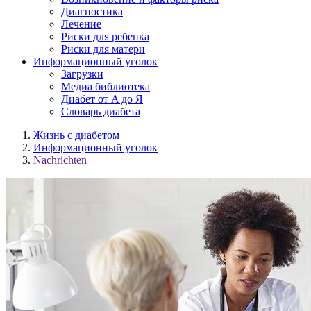
Диагностика
Лечение
Риски для ребенка
Риски для матери
Информационный уголок
Загрузки
Медиа библиотека
Диабет от A до Я
Словарь диабета
Жизнь с диабетом
Информационный уголок
Nachrichten