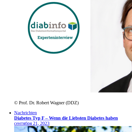
© Prof. Dr. Robert Wagner (DDZ)
Nachrichten
Diabetes Typ F – Wenn die Liebsten Diabetes haben
сентября 21, 2023