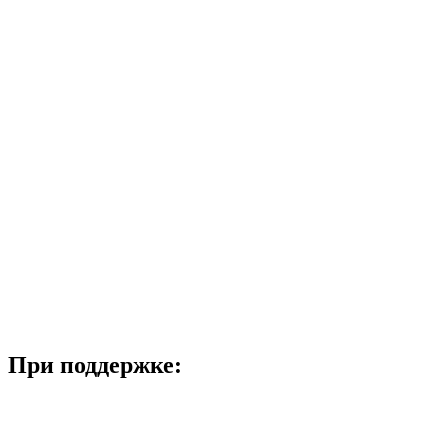
При поддержке: