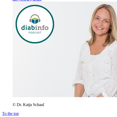
© Dr. Katja Schaaf
To the top