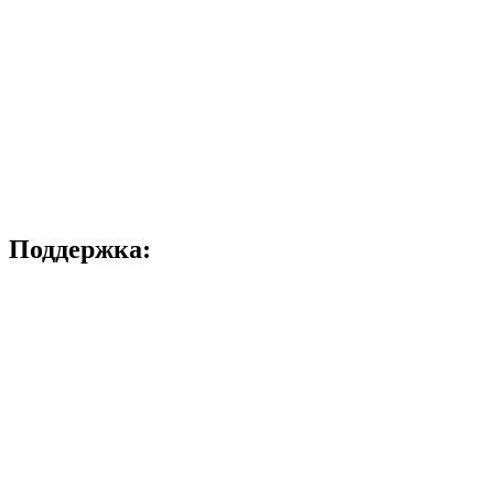
Поддержка: