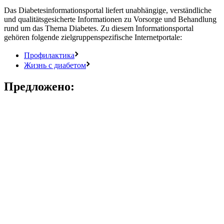
Das Diabetesinformationsportal liefert unabhängige, verständliche
und qualitätsgesicherte Informationen zu Vorsorge und Behandlung
rund um das Thema Diabetes. Zu diesem Informationsportal
gehören folgende zielgruppenspezifische Internetportale:
Профилактика
Жизнь с диабетом
Предложено: