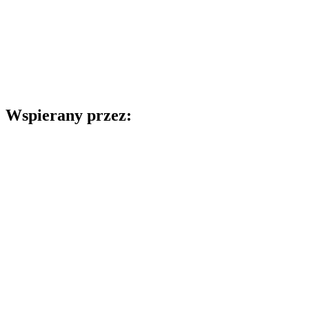
Wspierany przez: