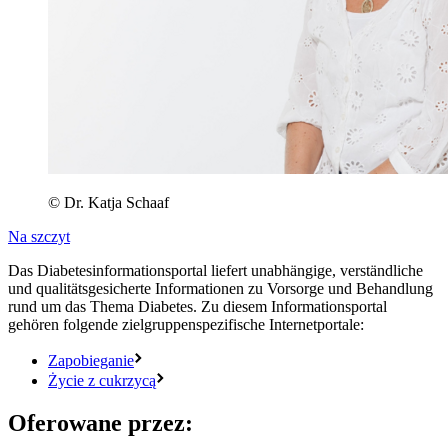
© Dr. Katja Schaaf
Na szczyt
Das Diabetesinformationsportal liefert unabhängige, verständliche
und qualitätsgesicherte Informationen zu Vorsorge und Behandlung
rund um das Thema Diabetes. Zu diesem Informationsportal
gehören folgende zielgruppenspezifische Internetportale:
Zapobieganie
Życie z cukrzycą
Oferowane przez: