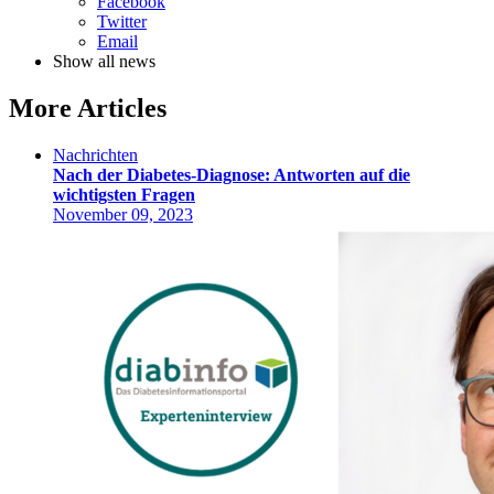
Facebook
Twitter
Email
Show all news
More Articles
Nachrichten
Nach der Diabetes-Diagnose: Antworten auf die
wichtigsten Fragen
November 09, 2023