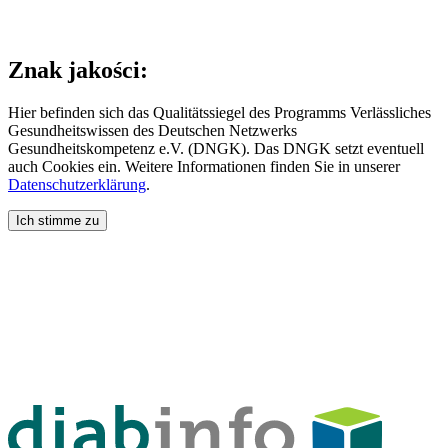
Znak jakości:
Hier befinden sich das Qualitätssiegel des Programms Verlässliches
Gesundheitswissen des Deutschen Netzwerks
Gesundheitskompetenz e.V. (DNGK). Das DNGK setzt eventuell
auch Cookies ein. Weitere Informationen finden Sie in unserer
Datenschutzerklärung
.
Ich stimme zu