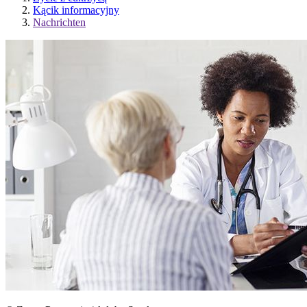
Kącik informacyjny
Nachrichten