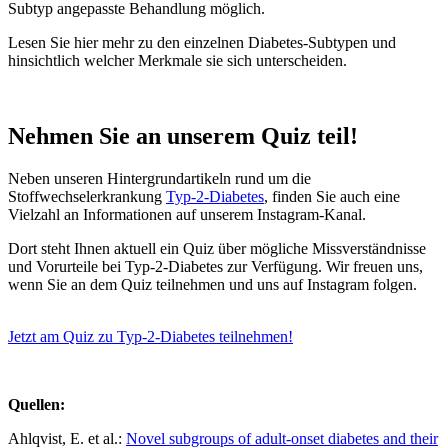
Subtyp angepasste Behandlung möglich.
Lesen Sie hier mehr zu den einzelnen Diabetes-Subtypen und
hinsichtlich welcher Merkmale sie sich unterscheiden.
Nehmen Sie an unserem Quiz teil!
Neben unseren Hintergrundartikeln rund um die
Stoffwechselerkrankung
Typ-2-Diabetes
, finden Sie auch eine
Vielzahl an Informationen auf unserem Instagram-Kanal.
Dort steht Ihnen aktuell ein Quiz über mögliche Missverständnisse
und Vorurteile bei Typ-2-Diabetes zur Verfügung. Wir freuen uns,
wenn Sie an dem Quiz teilnehmen und uns auf Instagram folgen.
Jetzt am Quiz zu Typ-2-Diabetes teilnehmen!
Quellen:
Ahlqvist, E. et al.:
Novel subgroups of adult-onset diabetes and their