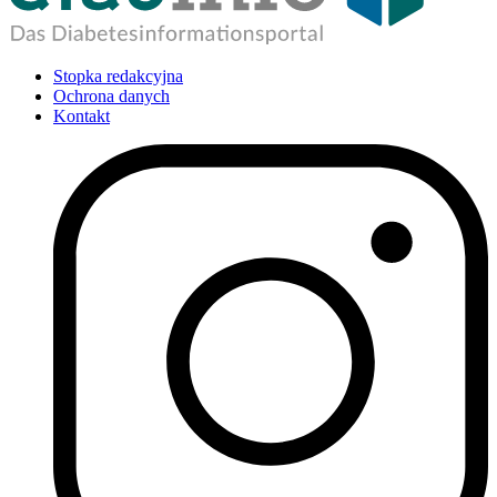
Stopka redakcyjna
Ochrona danych
Kontakt