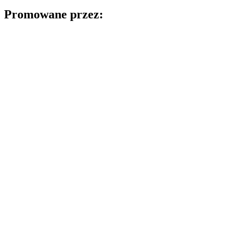
Promowane przez: