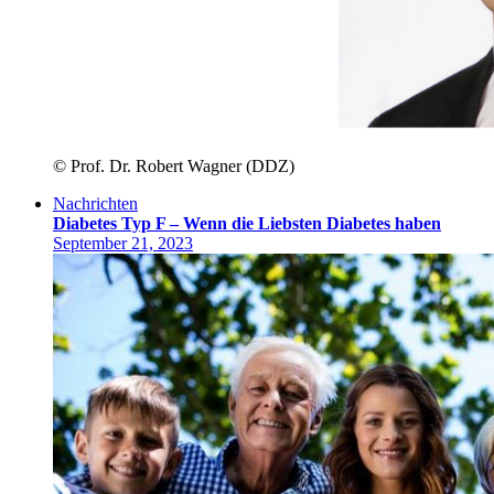
© Prof. Dr. Robert Wagner (DDZ)
Nachrichten
Diabetes Typ F – Wenn die Liebsten Diabetes haben
September 21, 2023