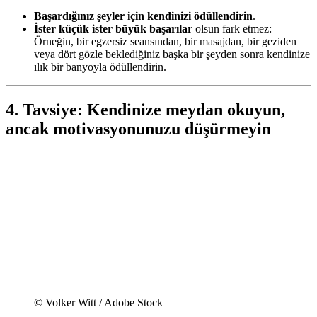
Başardığınız şeyler için kendinizi ödüllendirin
.
İster küçük ister büyük başarılar
olsun fark etmez:
Örneğin, bir egzersiz seansından, bir masajdan, bir geziden
veya dört gözle beklediğiniz başka bir şeyden sonra kendinize
ılık bir banyoyla ödüllendirin.
4. Tavsiye: Kendinize meydan okuyun,
ancak motivasyonunuzu düşürmeyin
© Volker Witt / Adobe Stock