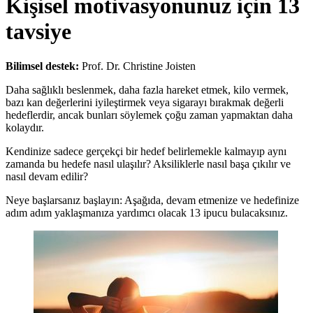
Kişisel motivasyonunuz için 13
tavsiye
Bilimsel destek:
Prof. Dr. Christine Joisten
Daha sağlıklı beslenmek, daha fazla hareket etmek, kilo vermek,
bazı kan değerlerini iyileştirmek veya sigarayı bırakmak değerli
hedeflerdir, ancak bunları söylemek çoğu zaman yapmaktan daha
kolaydır.
Kendinize sadece gerçekçi bir hedef belirlemekle kalmayıp aynı
zamanda bu hedefe nasıl ulaşılır? Aksiliklerle nasıl başa çıkılır ve
nasıl devam edilir?
Neye başlarsanız başlayın: Aşağıda, devam etmenize ve hedefinize
adım adım yaklaşmanıza yardımcı olacak 13 ipucu bulacaksınız.