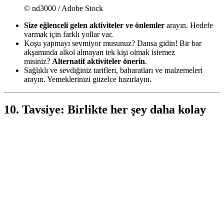
© nd3000 / Adobe Stock
Size eğlenceli gelen aktiviteler ve önlemler
arayın. Hedefe
varmak için farklı yollar var.
Koşu yapmayı sevmiyor musunuz? Dansa gidin! Bir bar
akşamında alkol almayan tek kişi olmak istemez
misiniz?
Alternatif aktiviteler önerin
.
Sağlıklı ve sevdiğiniz tarifleri, baharatları ve malzemeleri
arayın. Yemeklerinizi güzelce hazırlayın.
10. Tavsiye: Birlikte her şey daha kolay