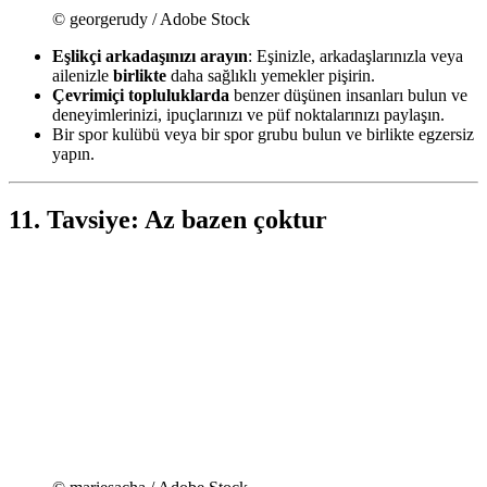
© georgerudy / Adobe Stock
Eşlikçi arkadaşınızı arayın
: Eşinizle, arkadaşlarınızla veya
ailenizle
birlikte
daha sağlıklı yemekler pişirin.
Çevrimiçi topluluklarda
benzer düşünen insanları bulun ve
deneyimlerinizi, ipuçlarınızı ve püf noktalarınızı paylaşın.
Bir spor kulübü veya bir spor grubu bulun ve birlikte egzersiz
yapın.
11. Tavsiye: Az bazen çoktur