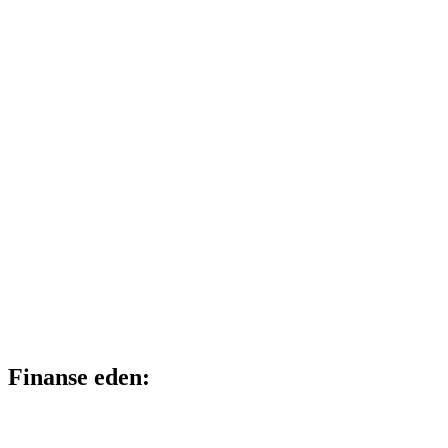
Finanse eden: