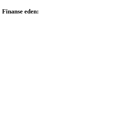
Finanse eden: