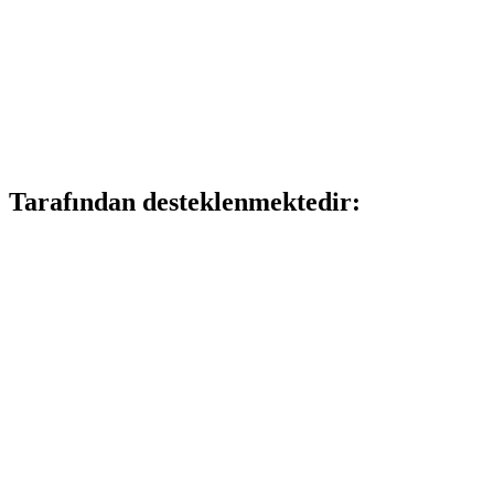
Tarafından desteklenmektedir: