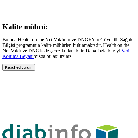
Kalite mührü:
Burada Health on the Net Vakfının ve DNGK'nin Güvenilir Sağlık
Bilgisi programının kalite mühürleri bulunmaktadır. Health on the
Net Vakfı ve DNGK de çerez kullanabilir. Daha fazla bilgiyi
Veri
Koruma Beyanı
mızda bulabilirsiniz.
Kabul ediyorum