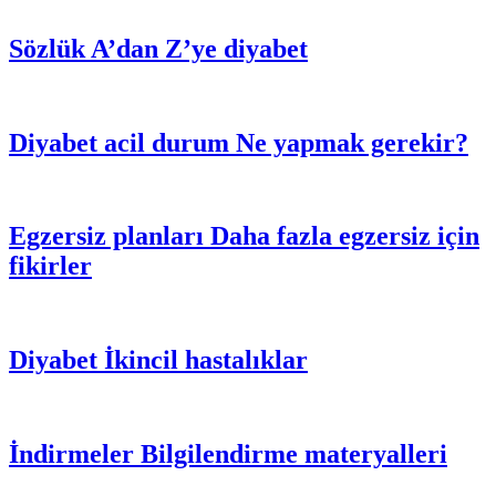
Sözlük
A’dan Z’ye diyabet
Diyabet acil durum
Ne yapmak gerekir?
Egzersiz planları
Daha fazla egzersiz için
fikirler
Diyabet
İkincil hastalıklar
İndirmeler
Bilgilendirme materyalleri