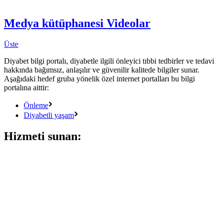
Medya kütüphanesi
Videolar
Üste
Diyabet bilgi portalı, diyabetle ilgili önleyici tıbbi tedbirler ve tedavi
hakkında bağımsız, anlaşılır ve güvenilir kalitede bilgiler sunar.
Aşağıdaki hedef gruba yönelik özel internet portalları bu bilgi
portalına aittir:
Önleme
Diyabetli yaşam
Hizmeti sunan: