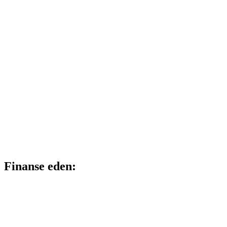
Finanse eden: