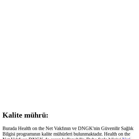
Kalite mührü:
Burada Health on the Net Vakfının ve DNGK'nin Güvenilir Sağlık
Bilgisi programının kalite mühürleri bulunmaktadır. Health on the