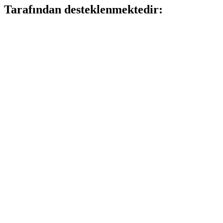
Tarafından desteklenmektedir: