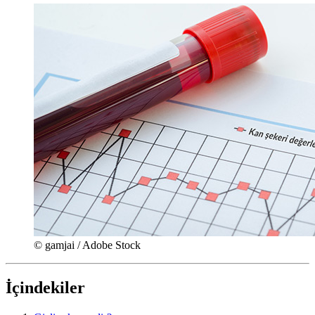
© gamjai / Adobe Stock
İçindekiler