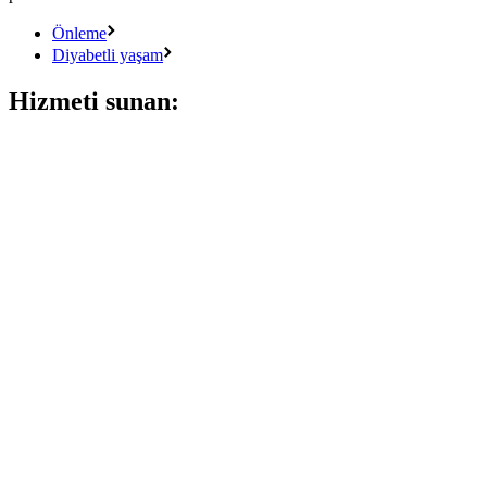
Önleme
Diyabetli yaşam
Hizmeti sunan: