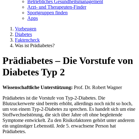
Betriebliches Gesundheitsmanagement
Arzt- und Therapeuten-Finder
Sportgruppen finden
Apps
Vorbeugen
Diabetes
Faktencheck
Was ist Prädiabetes?
Prädiabetes – Die Vorstufe von
Diabetes Typ 2
Wissenschaftliche Unterstützung:
Prof. Dr. Robert Wagner
Prädiabetes ist die Vorstufe von Typ-2-Diabetes. Die
Blutzuckerwerte sind bereits erhöht, allerdings noch nicht so hoch,
um von einem Typ-2-Diabetes zu sprechen. Es handelt sich um eine
Stoffwechselstörung, die sich über Jahre oft ohne begleitende
Symptome entwickelt. Zu den Risikofaktoren gehört unter anderem
ein ungünstiger Lebensstil. Jede 5. erwachsene Person hat
Prädiabetes.