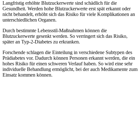
Langfristig erhöhte Blutzuckerwerte sind schädlich für die
Gesundheit. Werden hohe Blutzuckerwerte erst spät erkannt oder
nicht behandelt, erhöht sich das Risiko für viele Komplikationen an
unterschiedlichen Organen.
Durch bestimmte Lebensstil-Maßnahmen können die
Blutzuckerwerte gesenkt werden. So verringert sich das Risiko,
später an Typ-2-Diabetes zu erkranken.
Forschende schlagen die Einteilung in verschiedene Subtypen des
Prädiabetes vor. Dadurch können Personen erkannt werden, die ein
hohes Risiko für einen schweren Verlauf haben. So wird eine sehr
individuelle Behandlung ermöglicht, bei der auch Medikamente zum
Einsatz kommen können.