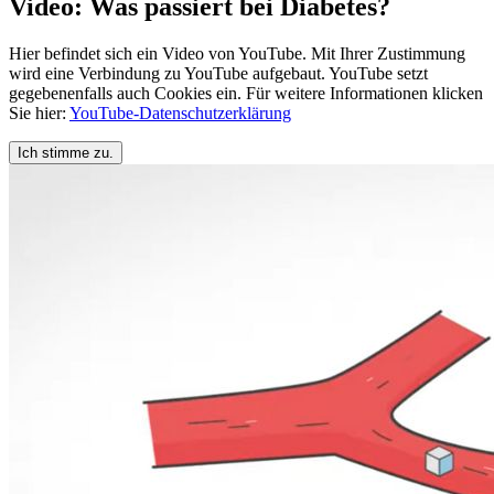
Video: Was passiert bei Diabetes?
Hier befindet sich ein Video von YouTube. Mit Ihrer Zustimmung
wird eine Verbindung zu YouTube aufgebaut. YouTube setzt
gegebenenfalls auch Cookies ein. Für weitere Informationen klicken
Sie hier:
YouTube-Datenschutzerklärung
Ich stimme zu.