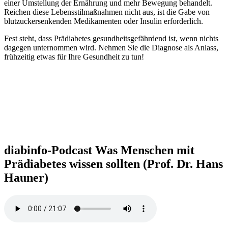
einer Umstellung der Ernährung und mehr Bewegung behandelt.
Reichen diese Lebensstilmaßnahmen nicht aus, ist die Gabe von
blutzuckersenkenden Medikamenten oder Insulin erforderlich.
Fest steht, dass Prädiabetes gesundheitsgefährdend ist, wenn nichts
dagegen unternommen wird. Nehmen Sie die Diagnose als Anlass,
frühzeitig etwas für Ihre Gesundheit zu tun!
diabinfo-Podcast
Was Menschen mit
Prädiabetes wissen sollten (Prof. Dr. Hans
Hauner)