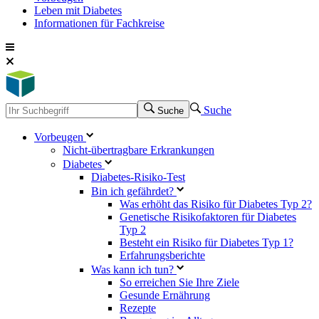
Leben mit Diabetes
Informationen für Fachkreise
Suche
Suche
Vorbeugen
Nicht-übertragbare Erkrankungen
Diabetes
Diabetes-Risiko-Test
Bin ich gefährdet?
Was erhöht das Risiko für Diabetes Typ 2?
Genetische Risikofaktoren für Diabetes
Typ 2
Besteht ein Risiko für Diabetes Typ 1?
Erfahrungsberichte
Was kann ich tun?
So erreichen Sie Ihre Ziele
Gesunde Ernährung
Rezepte