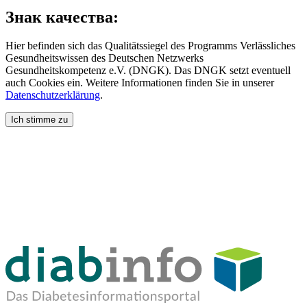
Знак качества:
Hier befinden sich das Qualitätssiegel des Programms Verlässliches
Gesundheitswissen des Deutschen Netzwerks
Gesundheitskompetenz e.V. (DNGK). Das DNGK setzt eventuell
auch Cookies ein. Weitere Informationen finden Sie in unserer
Datenschutzerklärung
.
Ich stimme zu