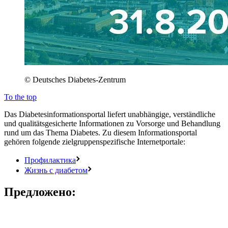
© Deutsches Diabetes-Zentrum
To the top
Das Diabetesinformationsportal liefert unabhängige, verständliche
und qualitätsgesicherte Informationen zu Vorsorge und Behandlung
rund um das Thema Diabetes. Zu diesem Informationsportal
gehören folgende zielgruppenspezifische Internetportale:
Профилактика
Жизнь с диабетом
Предложено: