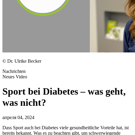
© Dr. Ulrike Becker
Nachrichten
Neues Video
Sport bei Diabetes – was geht,
was nicht?
апреля 04, 2024
Dass Sport auch bei Diabetes viele gesundheitliche Vorteile hat, ist
bereits bekannt. Was es zu beachten gibt, um schwerwiegende