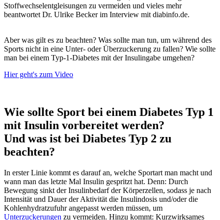
Stoffwechselentgleisungen zu vermeiden und vieles mehr
beantwortet Dr. Ulrike Becker im Interview mit diabinfo.de.
Aber was gilt es zu beachten? Was sollte man tun, um während des
Sports nicht in eine Unter- oder Überzuckerung zu fallen? Wie sollte
man bei einem Typ-1-Diabetes mit der Insulingabe umgehen?
Hier geht's zum Video
Wie sollte Sport bei einem Diabetes Typ 1
mit Insulin vorbereitet werden?
Und was ist bei Diabetes Typ 2 zu
beachten?
In erster Linie kommt es darauf an, welche Sportart man macht und
wann man das letzte Mal Insulin gespritzt hat. Denn: Durch
Bewegung sinkt der Insulinbedarf der Körperzellen, sodass je nach
Intensität und Dauer der Aktivität die Insulindosis und/oder die
Kohlenhydratzufuhr angepasst werden müssen, um
Unterzuckerungen
zu vermeiden. Hinzu kommt: Kurzwirksames