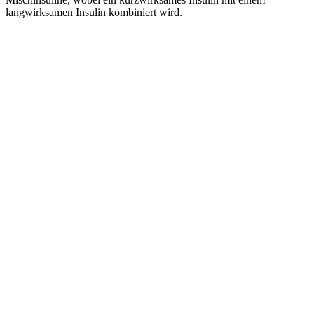
langwirksamen Insulin kombiniert wird.