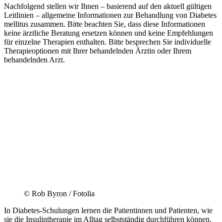
Nachfolgend stellen wir Ihnen – basierend auf den aktuell gültigen
Leitlinien – allgemeine Informationen zur Behandlung von Diabetes
mellitus zusammen. Bitte beachten Sie, dass diese Informationen
keine ärztliche Beratung ersetzen können und keine Empfehlungen
für einzelne Therapien enthalten. Bitte besprechen Sie individuelle
Therapieoptionen mit Ihrer behandelnden Ärztin oder Ihrem
behandelnden Arzt.
© Rob Byron / Fotolia
In Diabetes-Schulungen lernen die Patientinnen und Patienten, wie
sie die Insulintherapie im Alltag selbstständig durchführen können.