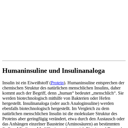
Humaninsuline und Insulinanaloga
Insulin ist ein Eiweißstoff (
Protein
). Humaninsuline entsprechen der
chemischen Struktur des natürlichen menschlichen Insulins, daher
kommt auch der Begriff, denn „human“ bedeutet „menschlich“. Sie
werden biotechnologisch mithilfe von Bakterien oder Hefen
hergestellt. Insulinanaloga (oder auch Analoginsuline) werden
ebenfalls biotechnologisch hergestellt. Im Vergleich zu dem
natürlichen menschlichen Insulin ist die molekulare Struktur des
Proteins aber geringfügig verändert, etwa durch den Austausch oder
das Anhängen einzelner Bausteine (Aminosäuren) an bestimmten