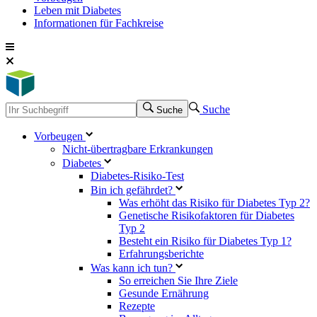
Leben mit Diabetes
Informationen für Fachkreise
Suche
Suche
Vorbeugen
Nicht-übertragbare Erkrankungen
Diabetes
Diabetes-Risiko-Test
Bin ich gefährdet?
Was erhöht das Risiko für Diabetes Typ 2?
Genetische Risikofaktoren für Diabetes
Typ 2
Besteht ein Risiko für Diabetes Typ 1?
Erfahrungsberichte
Was kann ich tun?
So erreichen Sie Ihre Ziele
Gesunde Ernährung
Rezepte