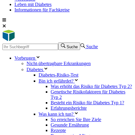
Leben mit Diabetes
Informationen für Fachkreise
Suche
Suche
Vorbeugen
Nicht-übertragbare Erkrankungen
Diabetes
Diabetes-Risiko-Test
Bin ich gefährdet?
Was erhöht das Risiko für Diabetes Typ 2?
Genetische Risikofaktoren für Diabetes
Typ 2
Besteht ein Risiko für Diabetes Typ 1?
Erfahrungsberichte
Was kann ich tun?
So erreichen Sie Ihre Ziele
Gesunde Ernährung
Rezepte