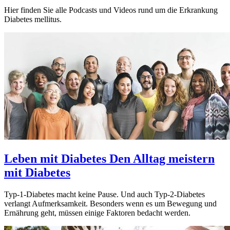
Hier finden Sie alle Podcasts und Videos rund um die Erkrankung
Diabetes mellitus.
Leben mit Diabetes
Den Alltag meistern
mit Diabetes
Typ-1-Diabetes macht keine Pause. Und auch Typ-2-Diabetes
verlangt Aufmerksamkeit. Besonders wenn es um Bewegung und
Ernährung geht, müssen einige Faktoren bedacht werden.