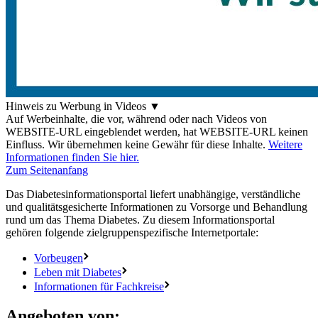
Hinweis zu Werbung in Videos
▼
Auf Werbeinhalte, die vor, während oder nach Videos von
WEBSITE-URL eingeblendet werden, hat WEBSITE-URL keinen
Einfluss. Wir übernehmen keine Gewähr für diese Inhalte.
Weitere
Informationen finden Sie hier.
Zum Seitenanfang
Das Diabetesinformationsportal liefert unabhängige, verständliche
und qualitätsgesicherte Informationen zu Vorsorge und Behandlung
rund um das Thema Diabetes. Zu diesem Informationsportal
gehören folgende zielgruppenspezifische Internetportale:
Vorbeugen
Leben mit Diabetes
Informationen für Fachkreise
Angeboten von: