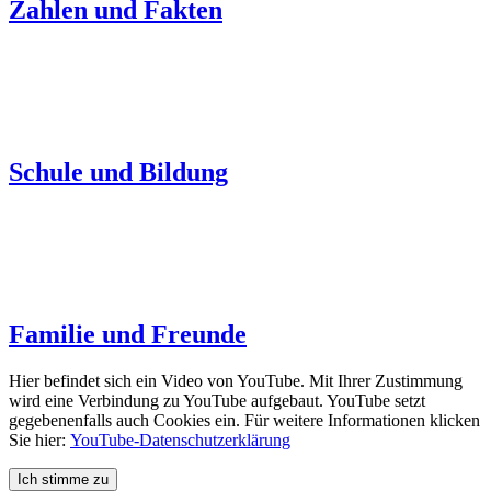
Zahlen und Fakten
Schule und Bildung
Familie und Freunde
Hier befindet sich ein Video von YouTube. Mit Ihrer Zustimmung
wird eine Verbindung zu YouTube aufgebaut. YouTube setzt
gegebenenfalls auch Cookies ein. Für weitere Informationen klicken
Sie hier:
YouTube-Datenschutzerklärung
Ich stimme zu