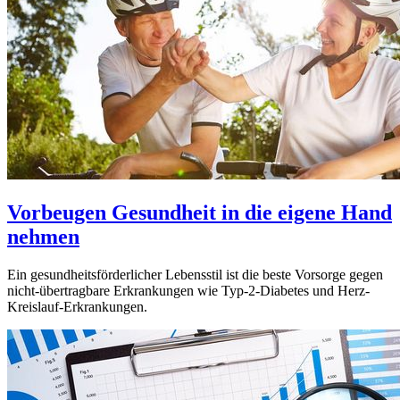
Vorbeugen
Gesundheit in die eigene Hand
nehmen
Ein gesundheitsförderlicher Lebensstil ist die beste Vorsorge gegen
nicht-übertragbare Erkrankungen wie Typ-2-Diabetes und Herz-
Kreislauf-Erkrankungen.