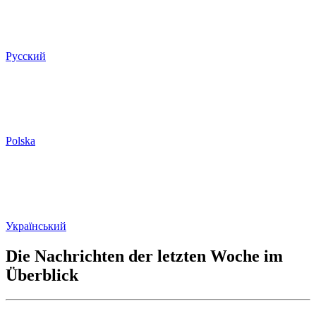
Русский
Polska
Український
Die Nachrichten der letzten Woche im
Überblick