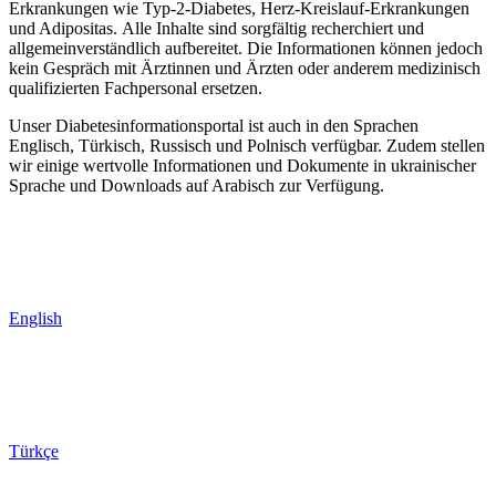
Erkrankungen wie Typ-2-Diabetes, Herz-Kreislauf-Erkrankungen
und Adipositas. Alle Inhalte sind sorgfältig recherchiert und
allgemeinverständlich aufbereitet. Die Informationen können jedoch
kein Gespräch mit Ärztinnen und Ärzten oder anderem medizinisch
qualifizierten Fachpersonal ersetzen.
Unser Diabetesinformationsportal ist auch in den Sprachen
Englisch, Türkisch, Russisch und Polnisch verfügbar. Zudem stellen
wir einige wertvolle Informationen und Dokumente in ukrainischer
Sprache und Downloads auf Arabisch zur Verfügung.
English
Türkçe