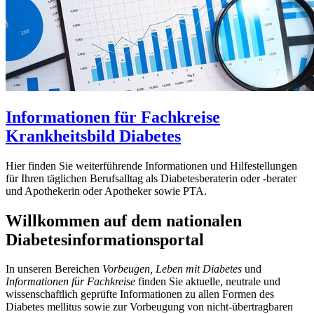
Informationen für Fachkreise
Krankheitsbild Diabetes
Hier finden Sie weiterführende Informationen und Hilfestellungen
für Ihren täglichen Berufsalltag als Diabetesberaterin oder -berater
und Apothekerin oder Apotheker sowie PTA.
Willkommen auf dem nationalen
Diabetesinformationsportal
In unseren Bereichen
Vorbeugen, Leben mit Diabetes
und
Informationen für Fachkreise
finden Sie aktuelle, neutrale und
wissenschaftlich geprüfte Informationen zu allen Formen des
Diabetes mellitus sowie zur Vorbeugung von nicht-übertragbaren