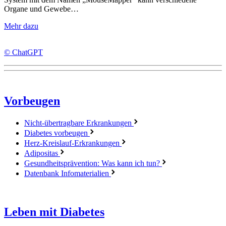
Organe und Gewebe…
Mehr dazu
© ChatGPT
Vorbeugen
Nicht-übertragbare Erkrankungen
Diabetes vorbeugen
Herz-Kreislauf-Erkrankungen
Adipositas
Gesundheitsprävention: Was kann ich tun?
Datenbank Infomaterialien
Leben mit Diabetes