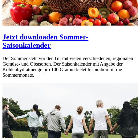
Jetzt downloaden
Sommer-
Saisonkalender
Der Sommer steht vor der Tür mit vielen verschiedenen, regionalen
Gemüse- und Obstsorten. Der Saisonkalender mit Angabe der
Kohlenhydratmenge pro 100 Gramm bietet Inspiration für die
Sommermonate.