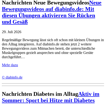
Nachrichten
Neue Bewegungsvideos
Neue
Bewegungsvideos auf diabinfo.de: Mit
diesen Übungen aktivieren Sie Rücken
und Gesäß
29. Juli 2026
Regelmäßige Bewegung lässt sich oft schon mit kleinen Übungen in
den Alltag integrieren. Auf diabinfo.de stehen jetzt 2 weitere
Bewegungsvideos zum Mitmachen bereit, die unterschiedliche
Muskelgruppen gezielt ansprechen und ohne spezielle Geräte
durchgeführt…
Mehr dazu
© diabinfo.de
Nachrichten
Diabetes im Alltag
Aktiv im
Sommer: Sport bei Hitze mit Diabetes