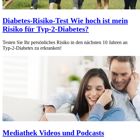
Diabetes-Risiko-Test
Wie hoch ist mein
Risiko für Typ-2-Diabetes?
Testen Sie Ihr persönliches Risiko in den nächsten 10 Jahren an
Typ-2-Diabetes zu erkranken!
Mediathek
Videos und Podcasts