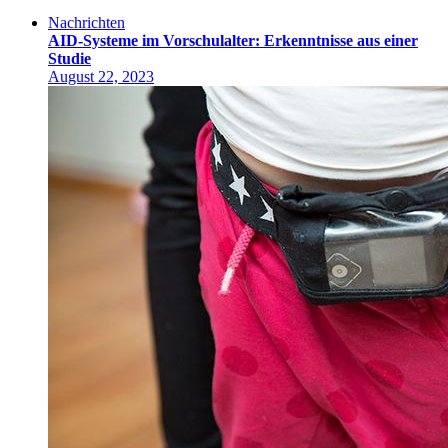
Nachrichten
AID-Systeme im Vorschulalter: Erkenntnisse aus einer
Studie
August 22, 2023