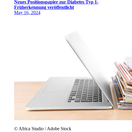
Neues Positionspapier zur Diabetes Typ 1-
Früherkennung veröffentlicht
May 16, 2024
© Africa Studio / Adobe Stock