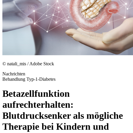
© natali_mis / Adobe Stock
Nachrichten
Behandlung Typ-1-Diabetes
Betazellfunktion
aufrechterhalten:
Blutdrucksenker als mögliche
Therapie bei Kindern und