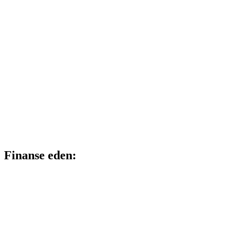
Finanse eden: