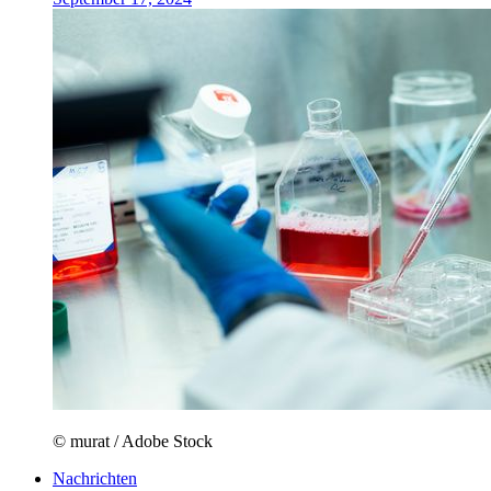
© murat / Adobe Stock
Nachrichten