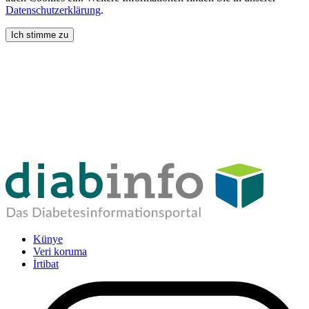
Datenschutzerklärung
.
Ich stimme zu
Künye
Veri koruma
İrtibat