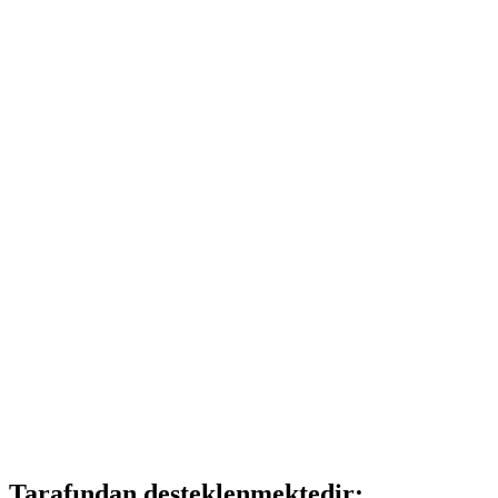
Tarafından desteklenmektedir: