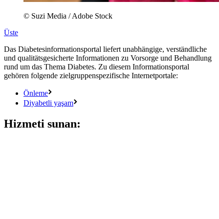
© Suzi Media / Adobe Stock
Üste
Das Diabetesinformationsportal liefert unabhängige, verständliche
und qualitätsgesicherte Informationen zu Vorsorge und Behandlung
rund um das Thema Diabetes. Zu diesem Informationsportal
gehören folgende zielgruppenspezifische Internetportale:
Önleme
Diyabetli yaşam
Hizmeti sunan: