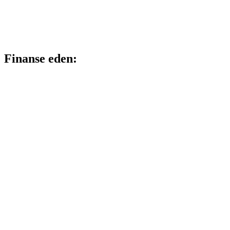
Finanse eden: