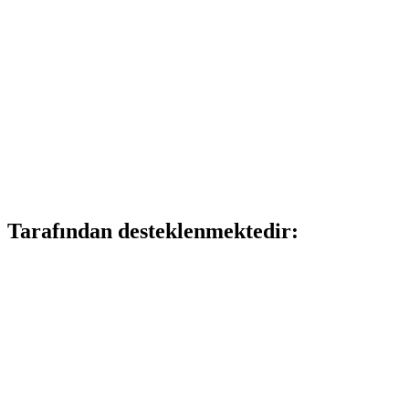
Tarafından desteklenmektedir: