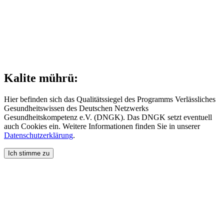
Kalite mührü:
Hier befinden sich das Qualitätssiegel des Programms Verlässliches
Gesundheitswissen des Deutschen Netzwerks
Gesundheitskompetenz e.V. (DNGK). Das DNGK setzt eventuell
auch Cookies ein. Weitere Informationen finden Sie in unserer
Datenschutzerklärung
.
Ich stimme zu