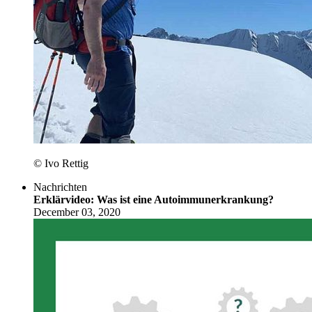
© Ivo Rettig
Nachrichten
Erklärvideo: Was ist eine Autoimmunerkrankung?
December 03, 2020