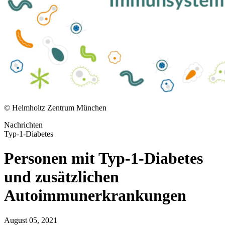
© Helmholtz Zentrum München
Nachrichten
Typ-1-Diabetes
Personen mit Typ-1-Diabetes
und zusätzlichen
Autoimmunerkrankungen
August 05, 2021