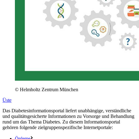
© Helmholtz Zentrum München
Üste
Das Diabetesinformationsportal liefert unabhängige, verständliche
und qualitätsgesicherte Informationen zu Vorsorge und Behandlung
rund um das Thema Diabetes. Zu diesem Informationsportal
gehören folgende zielgruppenspezifische Internetportale:
Önleme