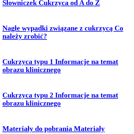
Słowniczek
Cukrzyca od A do Z
Nagłe wypadki związane z cukrzycą
Co
należy zrobić?
Cukrzyca typu 1
Informacje na temat
obrazu klinicznego
Cukrzyca typu 2
Informacje na temat
obrazu klinicznego
Materiały do pobrania
Materiały