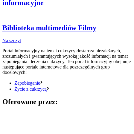
informacyjne
Biblioteka multimediów
Filmy
Na szczyt
Portal informacyjny na temat cukrzycy dostarcza niezależnych,
zrozumiałych i gwarantujących wysoką jakość informacji na temat
zapobiegania i leczenia cukrzycy. Ten portal informacyjny obejmuje
następujące portale internetowe dla poszczególnych grup
docelowych:
Zapobieganie
Życie z cukrzycą
Oferowane przez: