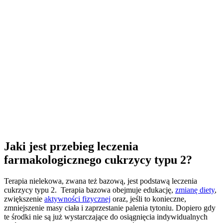
Jaki jest przebieg leczenia
farmakologicznego cukrzycy typu 2?
Terapia nielekowa, zwana też bazową, jest podstawą leczenia
cukrzycy typu 2. Terapia bazowa obejmuje edukację,
zmianę diety
,
zwiększenie
aktywności fizycznej
oraz, jeśli to konieczne,
zmniejszenie masy ciała i zaprzestanie palenia tytoniu. Dopiero gdy
te środki nie są już wystarczające do osiągnięcia indywidualnych