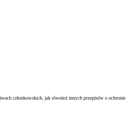
wach członkowskich, jak również innych przepisów o ochronie