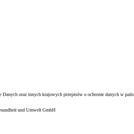
 Danych oraz innych krajowych przepisów o ochronie danych w państ
Gesundheit und Umwelt GmbH