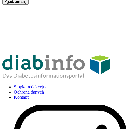
Zgadzam się
Stopka redakcyjna
Ochrona danych
Kontakt