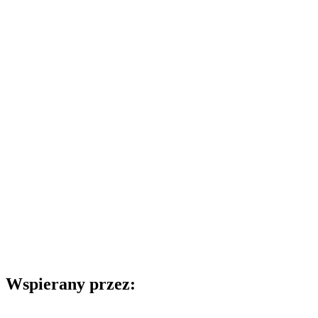
Wspierany przez: