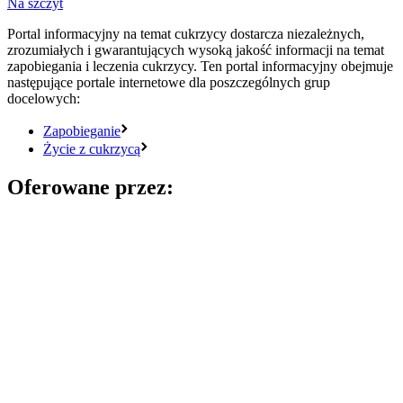
Na szczyt
Portal informacyjny na temat cukrzycy dostarcza niezależnych,
zrozumiałych i gwarantujących wysoką jakość informacji na temat
zapobiegania i leczenia cukrzycy. Ten portal informacyjny obejmuje
następujące portale internetowe dla poszczególnych grup
docelowych:
Zapobieganie
Życie z cukrzycą
Oferowane przez: