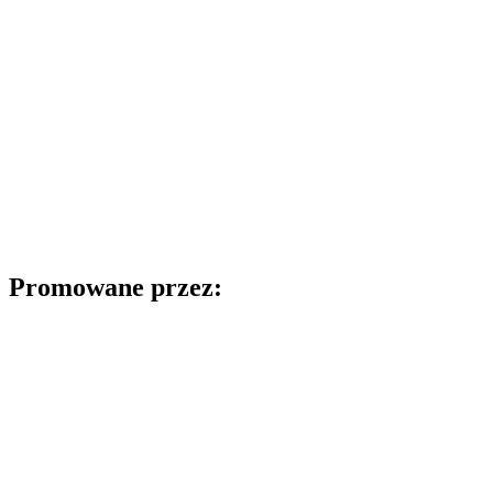
Promowane przez: