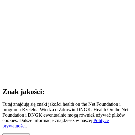
Znak jakości:
Tutaj znajdują się znaki jakości health on the Net Foundation i
programu Rzetelna Wiedza o Zdrowiu DNGK. Health On the Net
Foundation i DNGK ewentualnie mogą również używać plików
cookies. Dalsze informacje znajdziesz w naszej
Polityce
prywatności
.