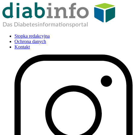
Stopka redakcyjna
Ochrona danych
Kontakt