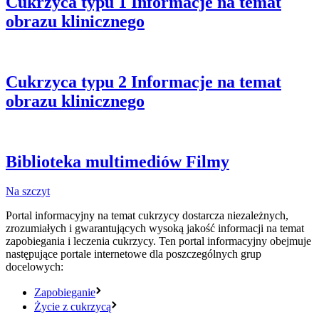
Cukrzyca typu 1
Informacje na temat
obrazu klinicznego
Cukrzyca typu 2
Informacje na temat
obrazu klinicznego
Biblioteka multimediów
Filmy
Na szczyt
Portal informacyjny na temat cukrzycy dostarcza niezależnych,
zrozumiałych i gwarantujących wysoką jakość informacji na temat
zapobiegania i leczenia cukrzycy. Ten portal informacyjny obejmuje
następujące portale internetowe dla poszczególnych grup
docelowych:
Zapobieganie
Życie z cukrzycą