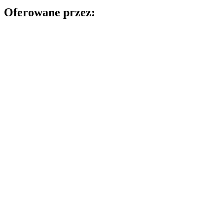
Oferowane przez: