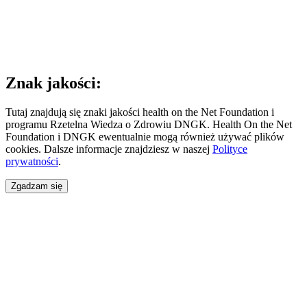
Znak jakości:
Tutaj znajdują się znaki jakości health on the Net Foundation i
programu Rzetelna Wiedza o Zdrowiu DNGK. Health On the Net
Foundation i DNGK ewentualnie mogą również używać plików
cookies. Dalsze informacje znajdziesz w naszej
Polityce
prywatności
.
Zgadzam się