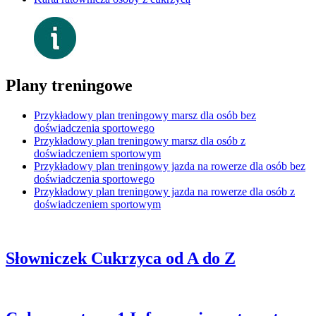
Plany treningowe
Przykładowy plan treningowy marsz dla osób bez
doświadczenia sportowego
Przykładowy plan treningowy marsz dla osób z
doświadczeniem sportowym
Przykładowy plan treningowy jazda na rowerze dla osób bez
doświadczenia sportowego
Przykładowy plan treningowy jazda na rowerze dla osób z
doświadczeniem sportowym
Słowniczek
Cukrzyca od A do Z