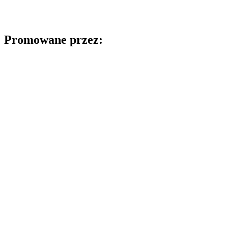
Promowane przez: