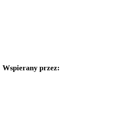
Wspierany przez: