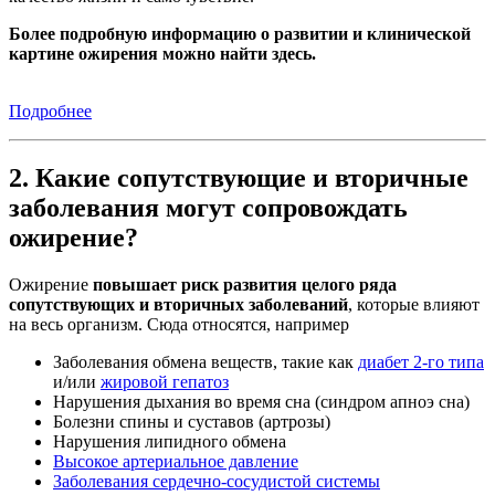
Более подробную информацию о развитии и клинической
картине ожирения можно найти здесь.
Подробнее
2. Какие сопутствующие и вторичные
заболевания могут сопровождать
ожирение?
Ожирение
повышает риск развития целого ряда
сопутствующих и вторичных заболеваний
, которые влияют
на весь организм. Сюда относятся, например
Заболевания обмена веществ, такие как
диабет 2-го типа
и/или
жировой гепатоз
Нарушения дыхания во время сна (синдром апноэ сна)
Болезни спины и суставов (артрозы)
Нарушения липидного обмена
Высокое артериальное давление
Заболевания сердечно-сосудистой системы