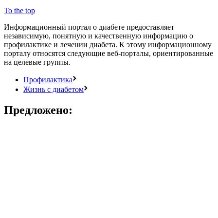
To the top
Информационный портал о диабете предоставляет
независимую, понятную и качественную информацию о
профилактике и лечении диабета. К этому информационному
порталу относятся следующие веб-порталы, ориентированные
на целевые группы.
Профилактика
Жизнь с диабетом
Предложено: