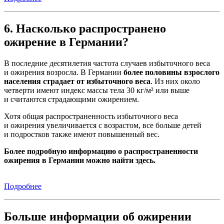
6. Насколько распространено
ожирение в Германии?
В последние десятилетия частота случаев избыточного веса
и ожирения возросла. В Германии
более половины взрослого
населения страдает от избыточного веса
. Из них около
четверти имеют индекс массы тела 30 кг/м² или выше
и считаются страдающими ожирением.
Хотя общая распространенность избыточного веса
и ожирения увеличивается с возрастом, все больше детей
и подростков также имеют повышенный вес.
Более подробную информацию о распространенности
ожирения в Германии можно найти здесь.
Подробнее
Больше информации об ожирении