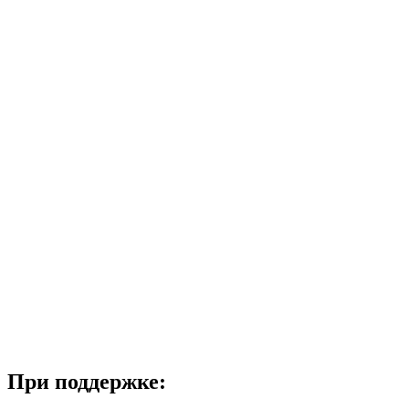
При поддержке: