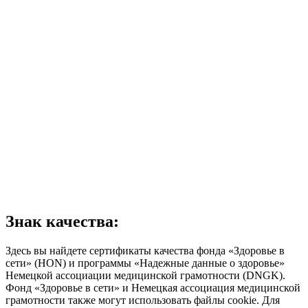
Знак качества:
Здесь вы найдете сертификаты качества фонда «Здоровье в
сети» (HON) и программы «Надежные данные о здоровье»
Немецкой ассоциации медицинской грамотности (DNGK).
Фонд «Здоровье в сети» и Немецкая ассоциация медицинской
грамотности также могут использовать файлы cookie. Для