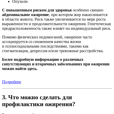
Опухоли
С повышенным риском для здоровья
особенно связано
абдоминальное ожирение
, при котором жир накапливается
в области живота. Риск также увеличивается по мере роста
выраженности и продолжительности ожирения. Генетическая
предрасположенность также влияет на индивидуальный риск.
Помимо физических недомоганий, ожирение часто
ассоциируется со снижением качества жизни
и психосоциальными последствиями, такими как
стигматизация, депрессия и/или тревожные расстройства.
Более подробную информацию о различных
сопутствующих и вторичных заболеваниях при ожирении
можно найти здесь.
Подробнее
3. Что можно сделать для
профилактики ожирения?