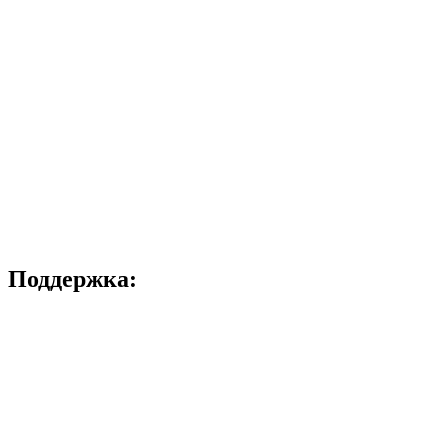
Поддержка: