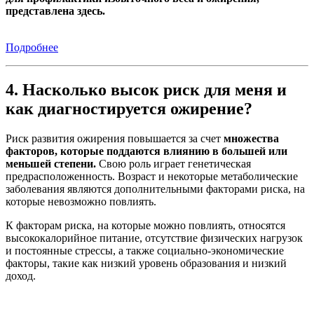
представлена здесь.
Подробнее
4. Насколько высок риск для меня и
как диагностируется ожирение?
Риск развития ожирения повышается за счет
множества
факторов, которые поддаются влиянию в большей или
меньшей степени.
Свою роль играет генетическая
предрасположенность. Возраст и некоторые метаболические
заболевания являются дополнительными факторами риска, на
которые невозможно повлиять.
К факторам риска, на которые можно повлиять, относятся
высококалорийное питание, отсутствие физических нагрузок
и постоянные стрессы, а также социально-экономические
факторы, такие как низкий уровень образования и низкий
доход.