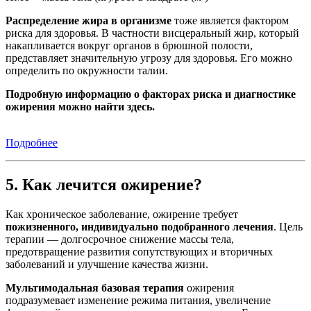
Распределение жира в организме
тоже является фактором
риска для здоровья. В частности висцеральный жир, который
накапливается вокруг органов в брюшной полости,
представляет значительную угрозу для здоровья. Его можно
определить по окружности талии.
Подробную информацию о факторах риска и диагностике
ожирения можно найти здесь.
Подробнее
5. Как лечится ожирение?
Как хроническое заболевание, ожирение требует
пожизненного, индивидуально подобранного лечения
. Цель
терапии — долгосрочное снижение массы тела,
предотвращение развития сопутствующих и вторичных
заболеваний и улучшение качества жизни.
Мультимодальная базовая терапия
ожирения
подразумевает изменение режима питания, увеличение