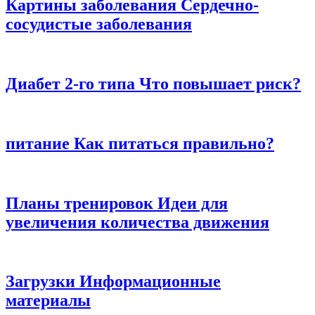
Картины заболевания
Сердечно-
сосудистые заболевания
Диабет 2-го типа
Что повышает риск?
питание
Как питаться правильно?
Планы тренировок
Идеи для
увеличения количества движения
Загрузки
Информационные
материалы