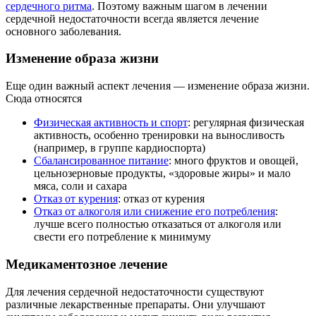
сердечного ритма
. Поэтому важным шагом в лечении
сердечной недостаточности всегда является лечение
основного заболевания.
Изменение образа жизни
Еще один важный аспект лечения — изменение образа жизни.
Сюда относятся
Физическая активность и спорт
: регулярная физическая
активность, особенно тренировки на выносливость
(например, в группе кардиоспорта)
Сбалансированное питание
: много фруктов и овощей,
цельнозерновые продукты, «здоровые жиры» и мало
мяса, соли и сахара
Отказ от курения
: отказ от курения
Отказ от алкоголя или снижение его потребления
:
лучше всего полностью отказаться от алкоголя или
свести его потребление к минимуму
Медикаментозное лечение
Для лечения сердечной недостаточности существуют
различные лекарственные препараты. Они улучшают