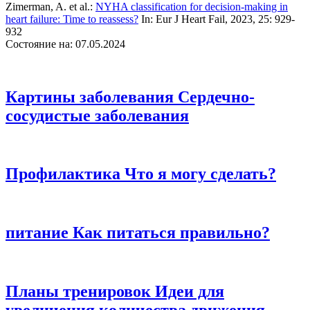
Zimerman, A. et al.:
NYHA classification for decision-making in
heart failure: Time to reassess?
In: Eur J Heart Fail, 2023, 25: 929-
932
Состояние на: 07.05.2024
Картины заболевания
Сердечно-
сосудистые заболевания
Профилактика
Что я могу сделать?
питание
Как питаться правильно?
Планы тренировок
Идеи для