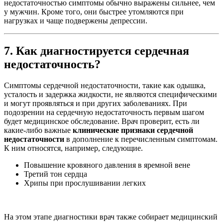
недостаточностью симптомы обычно выражены сильнее, чем
у мужчин. Кроме того, они быстрее утомляются при
нагрузках и чаще подвержены депрессии.
7. Как диагностируется сердечная
недостаточность?
Симптомы сердечной недостаточности, такие как одышка,
усталость и задержка жидкости, не являются специфическими
и могут проявляться и при других заболеваниях. При
подозрении на сердечную недостаточность первым шагом
будет медицинское обследование. Врач проверит, есть ли
какие-либо важные
клинические признаки сердечной
недостаточности
в дополнение к перечисленным симптомам.
К ним относятся, например, следующие.
Повышение кровяного давления в яремной вене
Третий тон сердца
Хрипы при прослушивании легких
На этом этапе диагностики врач также собирает медицинский