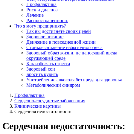
Профилактика
Риск и диагноз
Лечение
Распространенность
Что я могу предпринять?
Так вы достигнете своих целей
Здоровое питание
Движение в повседневной жизни
Стойкое снижение избыточного веса
Здоровый образ жизни, не наносящий вреда
окружающей среде
Как избежать стресса
Здоровый сон
Бросить курить
Употребление алкоголя без вреда для здоровья
Метаболический синдром
Профилактика
Сердечно-сосудистые заболевания
Клинические картины
Сердечная недостаточность
Сердечная недостаточность: