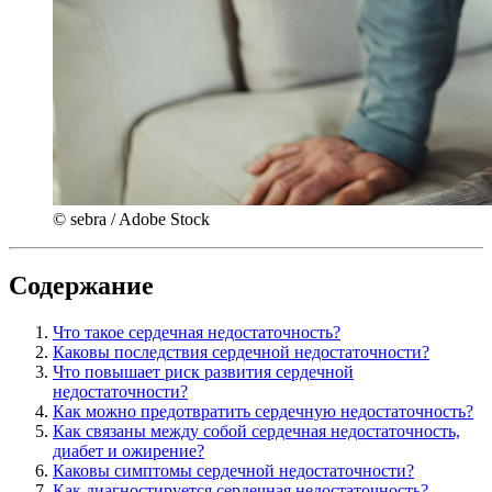
© sebra / Adobe Stock
Содержание
Что такое сердечная недостаточность?
Каковы последствия сердечной недостаточности?
Что повышает риск развития сердечной
недостаточности?
Как можно предотвратить сердечную недостаточность?
Как связаны между собой сердечная недостаточность,
диабет и ожирение?
Каковы симптомы сердечной недостаточности?
Как диагностируется сердечная недостаточность?