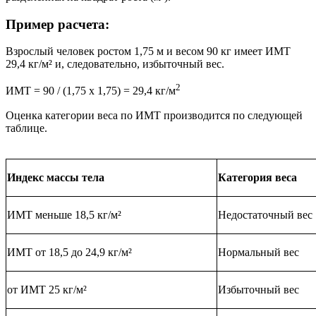
Пример расчета:
Взрослый человек ростом 1,75 м и весом 90 кг имеет ИМТ
29,4 кг/м² и, следовательно, избыточный вес.
2
ИМТ = 90 / (1,75 х 1,75) = 29,4 кг/м
Оценка категории веса по ИМТ производится по следующей
таблице.
Индекс массы тела
Категория веса
ИМТ меньше 18,5 кг/м²
Недостаточный вес
ИМТ от 18,5 до 24,9 кг/м²
Нормальный вес
от ИМТ 25 кг/м²
Избыточный вес