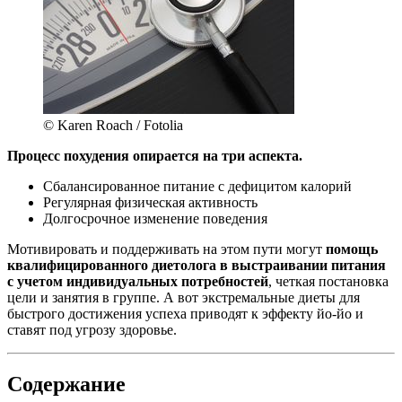
© Karen Roach / Fotolia
Процесс похудения опирается на три аспекта.
Сбалансированное питание с дефицитом калорий
Регулярная физическая активность
Долгосрочное изменение поведения
Мотивировать и поддерживать на этом пути могут
помощь
квалифицированного диетолога в выстраивании питания
с учетом индивидуальных потребностей
, четкая постановка
цели и занятия в группе. А вот экстремальные диеты для
быстрого достижения успеха приводят к эффекту йо-йо и
ставят под угрозу здоровье.
Содержание