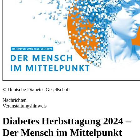
© Deutsche Diabetes Gesellschaft
Nachrichten
Veranstaltungshinweis
Diabetes Herbsttagung 2024 –
Der Mensch im Mittelpunkt