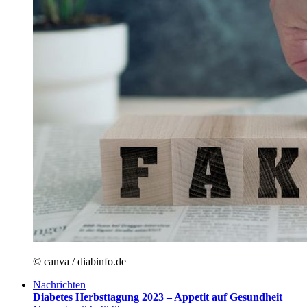
© canva / diabinfo.de
Nachrichten
Diabetes Herbsttagung 2023 – Appetit auf Gesundheit