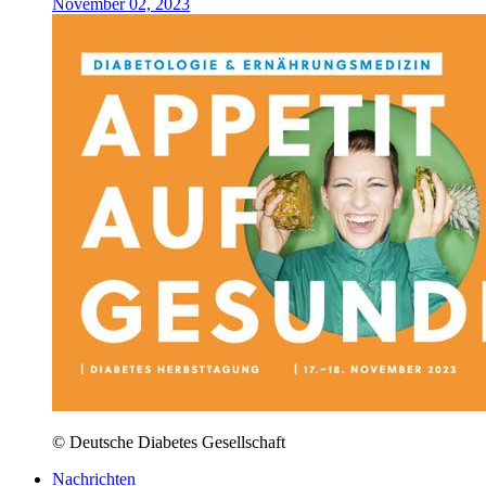
November 02, 2023
© Deutsche Diabetes Gesellschaft
Nachrichten