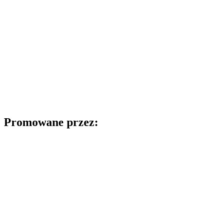
Promowane przez: