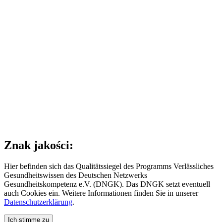
Znak jakości:
Hier befinden sich das Qualitätssiegel des Programms Verlässliches
Gesundheitswissen des Deutschen Netzwerks
Gesundheitskompetenz e.V. (DNGK). Das DNGK setzt eventuell
auch Cookies ein. Weitere Informationen finden Sie in unserer
Datenschutzerklärung
.
Ich stimme zu