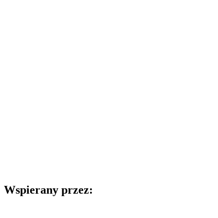
Wspierany przez: