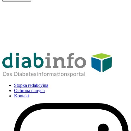
Stopka redakcyjna
Ochrona danych
Kontakt