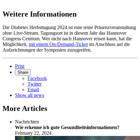
Weitere Informationen
Die Diabetes Herbsttagung 2024 ist eine reine Präsenzveranstaltung
ohne Live-Stream. Tagungsort ist in diesem Jahr das Hannover
Congress Centrum. Wer nicht nach Hannover reisen kann, hat die
Möglichkeit,
mit einem On-Demand-Ticket
im Anschluss auf die
Aufzeichnungen der Symposien zuzugreifen.
Print
Share
Facebook
Twitter
Email
Show all news
More Articles
Nachrichten
Wie erkenne ich gute Gesundheitsinformationen?
February 22, 2024