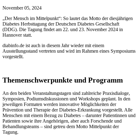
November 05, 2024
„Der Mensch im Mittelpunkt“: So lautet das Motto der diesjährigen
Diabetes Herbsttagung der Deutschen Diabetes Gesellschaft
(DDG). Die Tagung findet am 22. und 23. November 2024 in
Hannover statt.
diabinfo.de ist auch in diesem Jahr wieder mit einem
Ausstellungsstand vertreten und wird im Rahmen eines Symposiums
vorgestellt.
Themenschwerpunkte und Programm
An den beiden Veranstaltungstagen sind zahlreiche Praxisdialoge,
Symposien, Podiumsdiskussionen und Workshops geplant. In den
jeweiligen Formaten werden innovative Möglichkeiten der
Prävention und Therapie der Diabetes-Erkrankung vorgestellt. Alle
Menschen mit einem Bezug zu Diabetes – darunter Patientinnen und
Patienten sowie ihre Angehörigen, aber auch Forschende und
Behandlungsteams – sind getreu dem Motto Mittelpunkt der
Tagung.