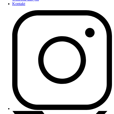
Kontakt