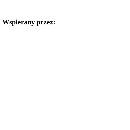
Wspierany przez: