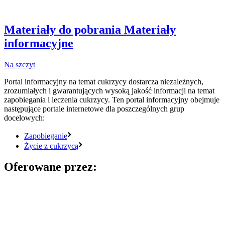
Materiały do pobrania
Materiały
informacyjne
Na szczyt
Portal informacyjny na temat cukrzycy dostarcza niezależnych,
zrozumiałych i gwarantujących wysoką jakość informacji na temat
zapobiegania i leczenia cukrzycy. Ten portal informacyjny obejmuje
następujące portale internetowe dla poszczególnych grup
docelowych:
Zapobieganie
Życie z cukrzycą
Oferowane przez: