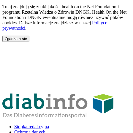
Tutaj znajdują się znaki jakości health on the Net Foundation i
programu Rzetelna Wiedza o Zdrowiu DNGK. Health On the Net
Foundation i DNGK ewentualnie mogą również używać plików
cookies. Dalsze informacje znajdziesz w naszej
Polityce
prywatności
.
Zgadzam się
Stopka redakcyjna
Ochrona danych