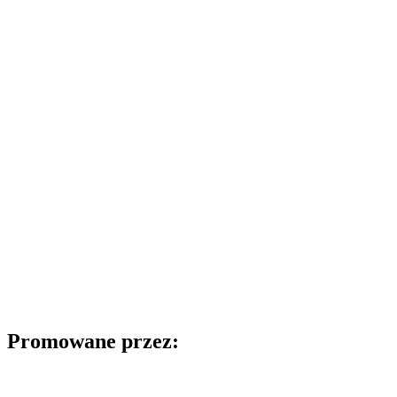
Promowane przez: