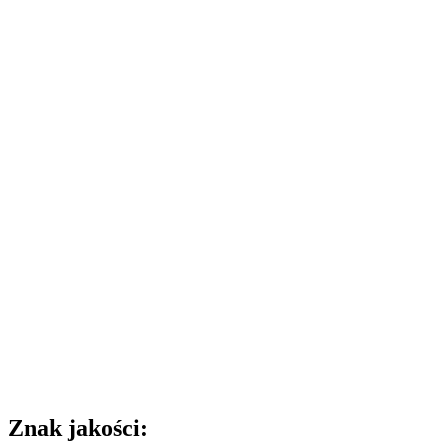
Znak jakości: