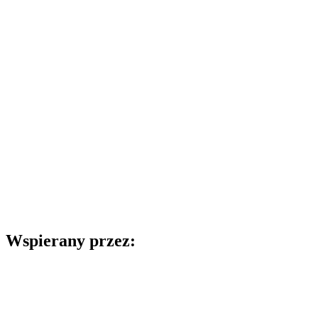
Wspierany przez: