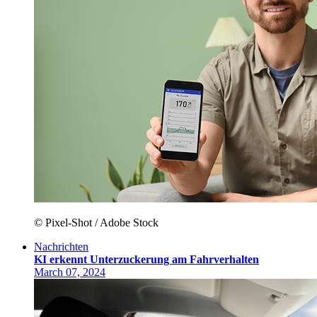
© Pixel-Shot / Adobe Stock
Nachrichten
KI erkennt Unterzuckerung am Fahrverhalten
March 07, 2024