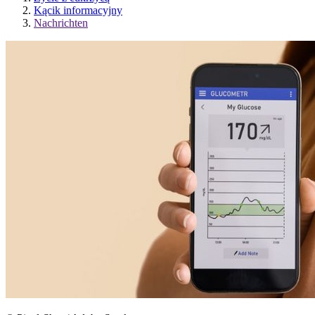
Kącik informacyjny
Nachrichten