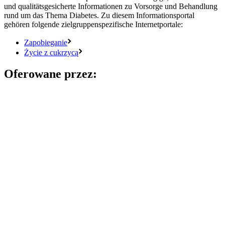
und qualitätsgesicherte Informationen zu Vorsorge und Behandlung
rund um das Thema Diabetes. Zu diesem Informationsportal
gehören folgende zielgruppenspezifische Internetportale:
Zapobieganie
Życie z cukrzycą
Oferowane przez: