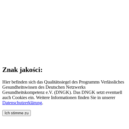
Znak jakości:
Hier befinden sich das Qualitätssiegel des Programms Verlässliches
Gesundheitswissen des Deutschen Netzwerks
Gesundheitskompetenz e.V. (DNGK). Das DNGK setzt eventuell
auch Cookies ein. Weitere Informationen finden Sie in unserer
Datenschutzerklärung
.
Ich stimme zu