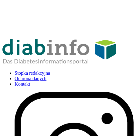
Stopka redakcyjna
Ochrona danych
Kontakt