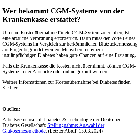
Wer bekommt CGM-Systeme von der
Krankenkasse erstattet?
Um eine Kostenübernahme für ein CGM-System zu erhalten, ist
eine ärztliche Verordnung erforderlich. Darin muss der Vorteil eines
CGM-Systems im Vergleich zur herkömmlichen Blutzuckermessung
am Finger begründet werden. Menschen mit einem
insulinpflichtigen Diabetes haben gute Chancen auf eine Erstattung.
Falls die Krankenkasse die Kosten nicht übernimmt, können CGM-
Systeme in der Apotheke oder online gekauft werden.
Weitere Informationen zur Kostenübernahme bei Diabetes finden
Sie hier.
Quellen:
Arbeitsgemeinschaft Diabetes & Technologie der Deutschen
Diabetes Gesellschaft:
Stellungnahme: Auswahl der
Glukosemessmethode
. (Letzter Abruf: 13.03.2024)