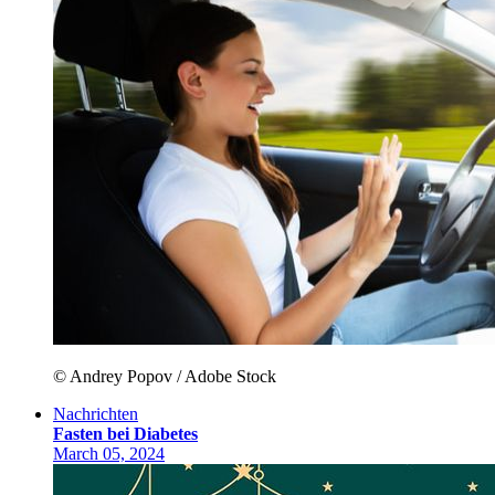
© Andrey Popov / Adobe Stock
Nachrichten
Fasten bei Diabetes
March 05, 2024