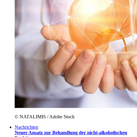
© NATALIMIS / Adobe Stock
Nachrichten
Neuer Ansatz zur Behandlung der nicht-alkoholischen