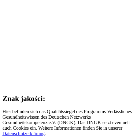
Znak jakości:
Hier befinden sich das Qualitätssiegel des Programms Verlässliches
Gesundheitswissen des Deutschen Netzwerks
Gesundheitskompetenz e.V. (DNGK). Das DNGK setzt eventuell
auch Cookies ein. Weitere Informationen finden Sie in unserer
Datenschutzerklärung
.