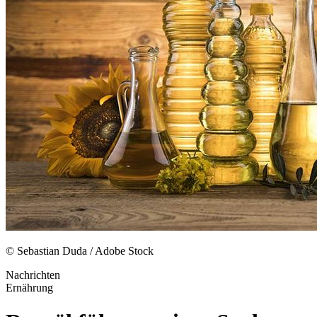
© Sebastian Duda / Adobe Stock
Nachrichten
Ernährung