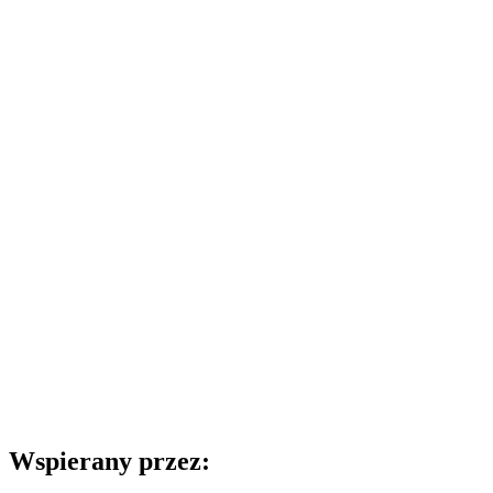
Wspierany przez: