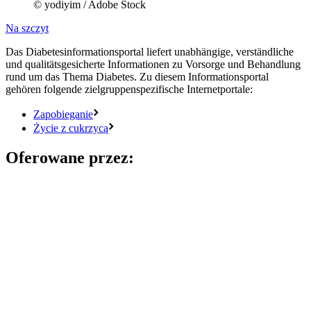
© yodiyim / Adobe Stock
Na szczyt
Das Diabetesinformationsportal liefert unabhängige, verständliche
und qualitätsgesicherte Informationen zu Vorsorge und Behandlung
rund um das Thema Diabetes. Zu diesem Informationsportal
gehören folgende zielgruppenspezifische Internetportale:
Zapobieganie
Życie z cukrzycą
Oferowane przez: