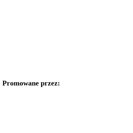
Promowane przez: