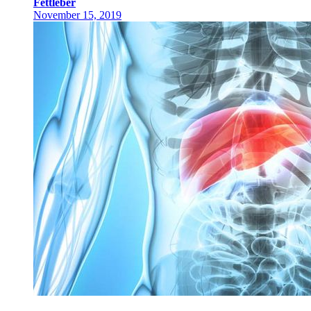
Fettleber
November 15, 2019