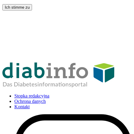
Ich stimme zu
Stopka redakcyjna
Ochrona danych
Kontakt