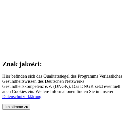
Znak jakości:
Hier befinden sich das Qualitätssiegel des Programms Verlässliches
Gesundheitswissen des Deutschen Netzwerks
Gesundheitskompetenz e.V. (DNGK). Das DNGK setzt eventuell
auch Cookies ein. Weitere Informationen finden Sie in unserer
Datenschutzerklärung
.
Ich stimme zu