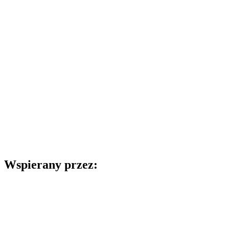
Wspierany przez: