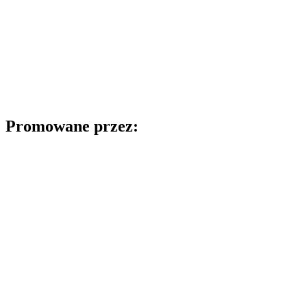
Promowane przez: