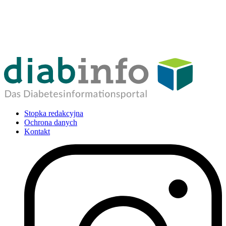
Stopka redakcyjna
Ochrona danych
Kontakt