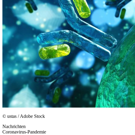
© ustas / Adobe Stock
Nachrichten
Coronavirus-Pandemie