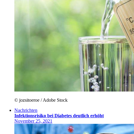
© jozsitoeroe / Adobe Stock
Nachrichten
Infektionsrisiko bei Diabetes deutlich erhöht
November 25, 2021