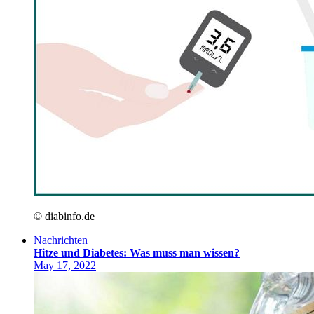
© diabinfo.de
Nachrichten
Hitze und Diabetes: Was muss man wissen?
May 17, 2022