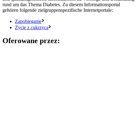
rund um das Thema Diabetes. Zu diesem Informationsportal
gehören folgende zielgruppenspezifische Internetportale:
Zapobieganie
Życie z cukrzycą
Oferowane przez: