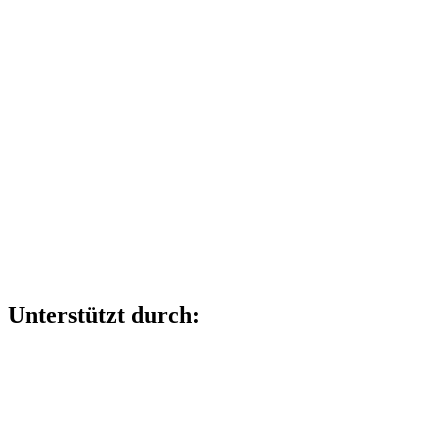
Unterstützt durch: