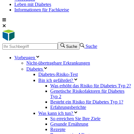
Leben mit Diabetes
Informationen für Fachkreise
Suche
Suche
Vorbeugen
Nicht-übertragbare Erkrankungen
Diabetes
Diabetes-Risiko-Test
Bin ich gefährdet?
Was erhöht das Risiko für Diabetes Typ 2?
Genetische Risikofaktoren für Diabetes
Typ 2
Besteht ein Risiko für Diabetes Typ 1?
Erfahrungsberichte
Was kann ich tun?
So erreichen Sie Ihre Ziele
Gesunde Ernährung
Rezepte