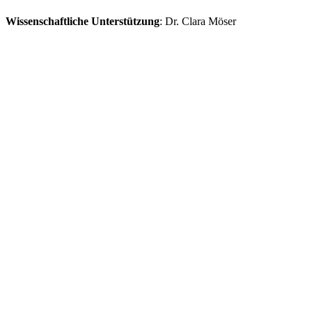
Wissenschaftliche Unterstützung
: Dr. Clara Möser