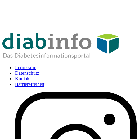
Impressum
Datenschutz
Kontakt
Barrierefreiheit