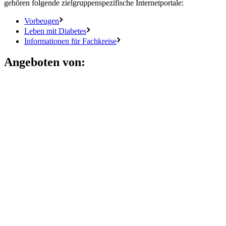
gehören folgende zielgruppenspezifische Internetportale:
Vorbeugen
Leben mit Diabetes
Informationen für Fachkreise
Angeboten von: