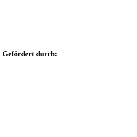
Gefördert durch: