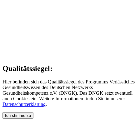
Qualitätssiegel:
Hier befinden sich das Qualitätssiegel des Programms Verlässliches
Gesundheitswissen des Deutschen Netzwerks
Gesundheitskompetenz e.V. (DNGK). Das DNGK setzt eventuell
auch Cookies ein. Weitere Informationen finden Sie in unserer
Datenschutzerklärung
.
Ich stimme zu