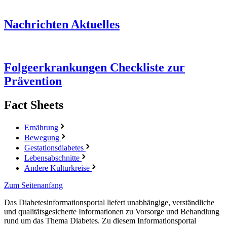
Nachrichten
Aktuelles
Folgeerkrankungen
Checkliste zur
Prävention
Fact Sheets
Ernährung
Bewegung
Gestationsdiabetes
Lebensabschnitte
Andere Kulturkreise
Zum Seitenanfang
Das Diabetesinformationsportal liefert unabhängige, verständliche
und qualitätsgesicherte Informationen zu Vorsorge und Behandlung
rund um das Thema Diabetes. Zu diesem Informationsportal