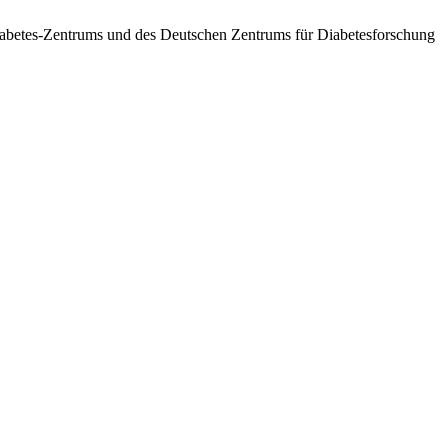
betes-Zentrums und des Deutschen Zentrums für Diabetesforschung