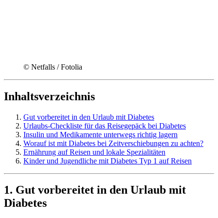
© Netfalls / Fotolia
Inhaltsverzeichnis
Gut vorbereitet in den Urlaub mit Diabetes
Urlaubs-Checkliste für das Reisegepäck bei Diabetes
Insulin und Medikamente unterwegs richtig lagern
Worauf ist mit Diabetes bei Zeitverschiebungen zu achten?
Ernährung auf Reisen und lokale Spezialitäten
Kinder und Jugendliche mit Diabetes Typ 1 auf Reisen
1. Gut vorbereitet in den Urlaub mit
Diabetes