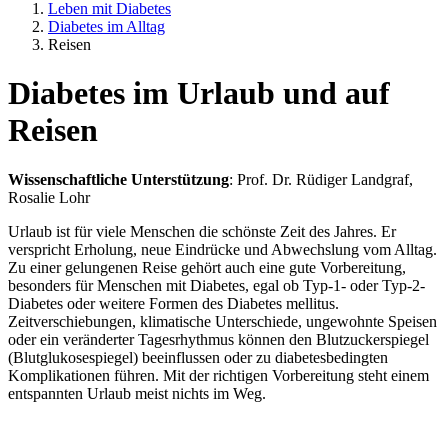
Leben mit Diabetes
Diabetes im Alltag
Reisen
Diabetes im Urlaub und auf
Reisen
Wissenschaftliche Unterstützung
: Prof. Dr. Rüdiger Landgraf,
Rosalie Lohr
Urlaub ist für viele Menschen die schönste Zeit des Jahres. Er
verspricht Erholung, neue Eindrücke und Abwechslung vom Alltag.
Zu einer gelungenen Reise gehört auch eine gute Vorbereitung,
besonders für Menschen mit Diabetes, egal ob Typ-1- oder Typ-2-
Diabetes oder weitere Formen des Diabetes mellitus.
Zeitverschiebungen, klimatische Unterschiede, ungewohnte Speisen
oder ein veränderter Tagesrhythmus können den Blutzuckerspiegel
(Blutglukosespiegel) beeinflussen oder zu diabetesbedingten
Komplikationen führen. Mit der richtigen Vorbereitung steht einem
entspannten Urlaub meist nichts im Weg.