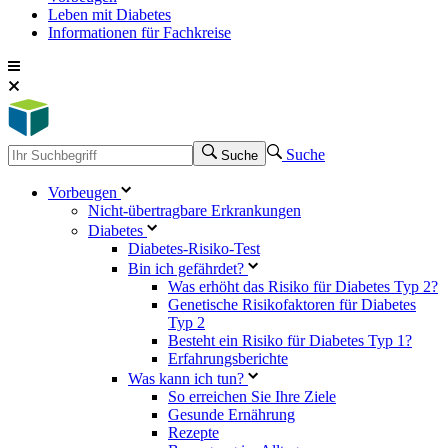
Leben mit Diabetes
Informationen für Fachkreise
Suche
Suche
Vorbeugen
Nicht-übertragbare Erkrankungen
Diabetes
Diabetes-Risiko-Test
Bin ich gefährdet?
Was erhöht das Risiko für Diabetes Typ 2?
Genetische Risikofaktoren für Diabetes
Typ 2
Besteht ein Risiko für Diabetes Typ 1?
Erfahrungsberichte
Was kann ich tun?
So erreichen Sie Ihre Ziele
Gesunde Ernährung
Rezepte