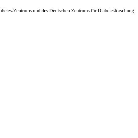
betes-Zentrums und des Deutschen Zentrums für Diabetesforschung