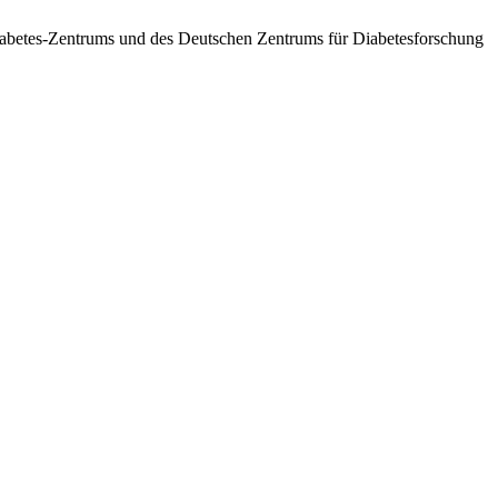
betes-Zentrums und des Deutschen Zentrums für Diabetesforschung