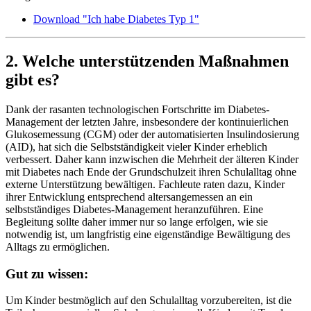
Download "Ich habe Diabetes Typ 1"
2. Welche unterstützenden Maßnahmen
gibt es?
Dank der rasanten technologischen Fortschritte im Diabetes-
Management der letzten Jahre, insbesondere der kontinuierlichen
Glukosemessung (CGM) oder der automatisierten Insulindosierung
(AID), hat sich die Selbstständigkeit vieler Kinder erheblich
verbessert. Daher kann inzwischen die Mehrheit der älteren Kinder
mit Diabetes nach Ende der Grundschulzeit ihren Schulalltag ohne
externe Unterstützung bewältigen. Fachleute raten dazu, Kinder
ihrer Entwicklung entsprechend altersangemessen an ein
selbstständiges Diabetes-Management heranzuführen. Eine
Begleitung sollte daher immer nur so lange erfolgen, wie sie
notwendig ist, um langfristig eine eigenständige Bewältigung des
Alltags zu ermöglichen.
Gut zu wissen:
Um Kinder bestmöglich auf den Schulalltag vorzubereiten, ist die