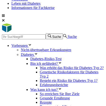
Leben mit Diabetes
Informationen für Fachkreise
Suche
Suche
Vorbeugen
Nicht-übertragbare Erkrankungen
Diabetes
Diabetes-Risiko-Test
Bin ich gefährdet?
Was erhöht das Risiko für Diabetes Typ 2?
Genetische Risikofaktoren für Diabetes
Typ 2
Besteht ein Risiko für Diabetes Typ 1?
Erfahrungsberichte
Was kann ich tun?
So erreichen Sie Ihre Ziele
Gesunde Ernährung
Rezepte