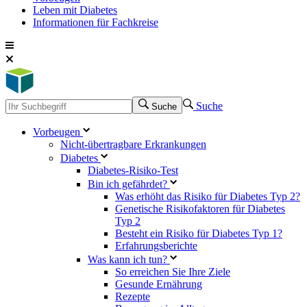
Leben mit Diabetes
Informationen für Fachkreise
Suche
Suche
Vorbeugen
Nicht-übertragbare Erkrankungen
Diabetes
Diabetes-Risiko-Test
Bin ich gefährdet?
Was erhöht das Risiko für Diabetes Typ 2?
Genetische Risikofaktoren für Diabetes
Typ 2
Besteht ein Risiko für Diabetes Typ 1?
Erfahrungsberichte
Was kann ich tun?
So erreichen Sie Ihre Ziele
Gesunde Ernährung
Rezepte