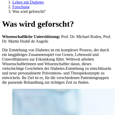
Leben mit Diabetes
Forschung
Was wird geforscht?
Was wird geforscht?
Wissenschaftliche Unterstützung:
Prof. Dr. Michael Roden, Prof.
Dr. Martin Hrabě de Angelis
Die Entstehung von Diabetes ist ein komplexer Prozess, der durch
ein langjähriges Zusammenspiel von Genen, Lebensstil und
Umweltfaktoren zur Erkrankung führt. Weltweit arbeiten
Wissenschaftlerinnen und Wissenschaftler daran, dieses
vielschichtige Geschehen der Diabetes-Entstehung zu entschlüsseln
und neue personalisierte Präventions- und Therapiekonzepte zu
entwickeln. Ihr Ziel ist es, für die verschiedenen Patientengruppen
die passende Behandlung zur richtigen Zeit zu finden.