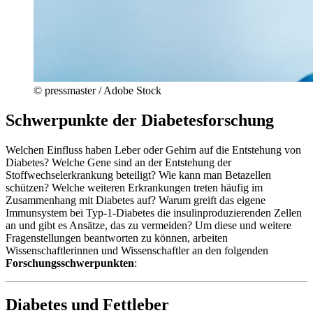
© pressmaster / Adobe Stock
Schwerpunkte der Diabetesforschung
Welchen Einfluss haben Leber oder Gehirn auf die Entstehung von
Diabetes? Welche Gene sind an der Entstehung der
Stoffwechselerkrankung beteiligt? Wie kann man Betazellen
schützen? Welche weiteren Erkrankungen treten häufig im
Zusammenhang mit Diabetes auf? Warum greift das eigene
Immunsystem bei Typ-1-Diabetes die insulinproduzierenden Zellen
an und gibt es Ansätze, das zu vermeiden? Um diese und weitere
Fragenstellungen beantworten zu können, arbeiten
Wissenschaftlerinnen und Wissenschaftler an den folgenden
Forschungsschwerpunkten
:
Diabetes und Fettleber