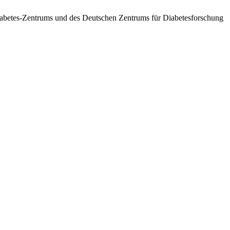
betes-Zentrums und des Deutschen Zentrums für Diabetesforschung