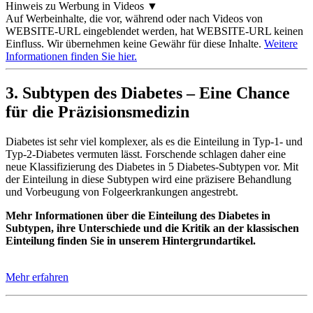
Hinweis zu Werbung in Videos
▼
Auf Werbeinhalte, die vor, während oder nach Videos von
WEBSITE-URL eingeblendet werden, hat WEBSITE-URL keinen
Einfluss. Wir übernehmen keine Gewähr für diese Inhalte.
Weitere
Informationen finden Sie hier.
3. Subtypen des Diabetes – Eine Chance
für die Präzisionsmedizin
Diabetes ist sehr viel komplexer, als es die Einteilung in Typ-1- und
Typ-2-Diabetes vermuten lässt. Forschende schlagen daher eine
neue Klassifizierung des Diabetes in 5 Diabetes-Subtypen vor. Mit
der Einteilung in diese Subtypen wird eine präzisere Behandlung
und Vorbeugung von Folgeerkrankungen angestrebt.
Mehr Informationen über die Einteilung des Diabetes in
Subtypen, ihre Unterschiede und die Kritik an der klassischen
Einteilung finden Sie in unserem Hintergrundartikel.
Mehr erfahren