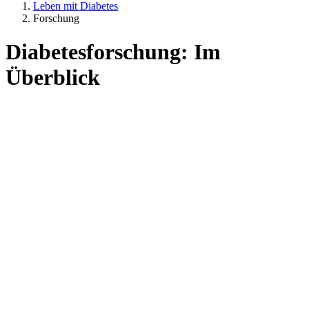
Leben mit Diabetes
Forschung
Diabetesforschung: Im
Überblick