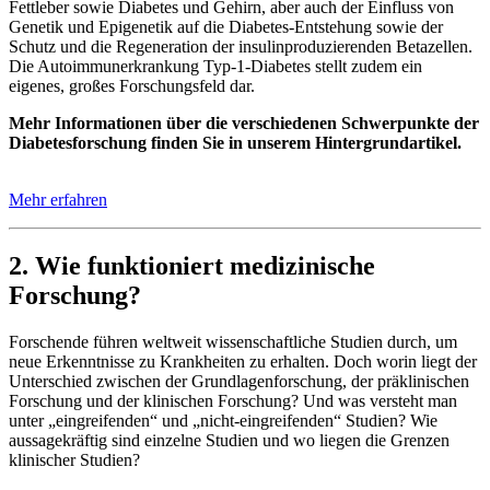
Fettleber sowie Diabetes und Gehirn, aber auch der Einfluss von
Genetik und Epigenetik auf die Diabetes-Entstehung sowie der
Schutz und die Regeneration der insulinproduzierenden Betazellen.
Die Autoimmunerkrankung Typ-1-Diabetes stellt zudem ein
eigenes, großes Forschungsfeld dar.
Mehr Informationen über die verschiedenen Schwerpunkte der
Diabetesforschung finden Sie in unserem Hintergrundartikel.
Mehr erfahren
2. Wie funktioniert medizinische
Forschung?
Forschende führen weltweit wissenschaftliche Studien durch, um
neue Erkenntnisse zu Krankheiten zu erhalten. Doch worin liegt der
Unterschied zwischen der Grundlagenforschung, der präklinischen
Forschung und der klinischen Forschung? Und was versteht man
unter „eingreifenden“ und „nicht-eingreifenden“ Studien? Wie
aussagekräftig sind einzelne Studien und wo liegen die Grenzen
klinischer Studien?