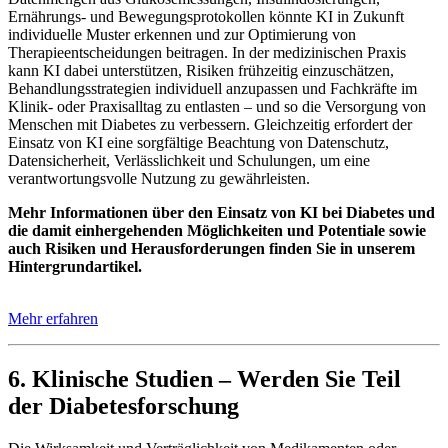
Ernährungs- und Bewegungsprotokollen könnte KI in Zukunft
individuelle Muster erkennen und zur Optimierung von
Therapieentscheidungen beitragen. In der medizinischen Praxis
kann KI dabei unterstützen, Risiken frühzeitig einzuschätzen,
Behandlungsstrategien individuell anzupassen und Fachkräfte im
Klinik- oder Praxisalltag zu entlasten – und so die Versorgung von
Menschen mit Diabetes zu verbessern. Gleichzeitig erfordert der
Einsatz von KI eine sorgfältige Beachtung von Datenschutz,
Datensicherheit, Verlässlichkeit und Schulungen, um eine
verantwortungsvolle Nutzung zu gewährleisten.
Mehr Informationen über den Einsatz von KI bei Diabetes und
die damit einhergehenden Möglichkeiten und Potentiale sowie
auch Risiken und Herausforderungen finden Sie in unserem
Hintergrundartikel.
Mehr erfahren
6. Klinische Studien – Werden Sie Teil
der Diabetesforschung