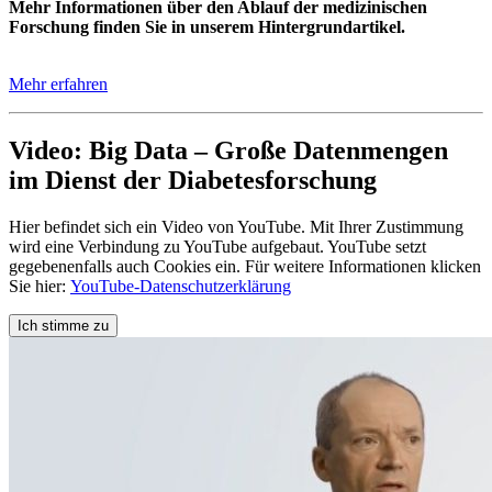
Mehr Informationen über den Ablauf der medizinischen
Forschung finden Sie in unserem Hintergrundartikel.
Mehr erfahren
Video: Big Data – Große Datenmengen
im Dienst der Diabetesforschung
Hier befindet sich ein Video von YouTube. Mit Ihrer Zustimmung
wird eine Verbindung zu YouTube aufgebaut. YouTube setzt
gegebenenfalls auch Cookies ein. Für weitere Informationen klicken
Sie hier:
YouTube-Datenschutzerklärung
Ich stimme zu