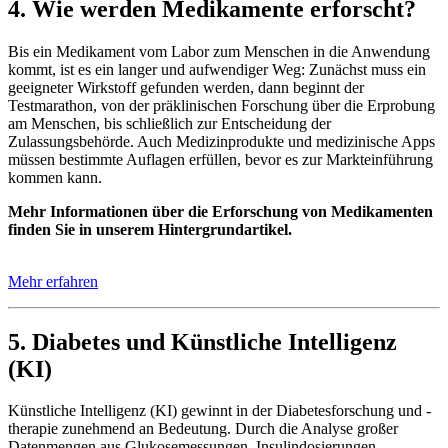
4. Wie werden Medikamente erforscht?
Bis ein Medikament vom Labor zum Menschen in die Anwendung
kommt, ist es ein langer und aufwendiger Weg: Zunächst muss ein
geeigneter Wirkstoff gefunden werden, dann beginnt der
Testmarathon, von der präklinischen Forschung über die Erprobung
am Menschen, bis schließlich zur Entscheidung der
Zulassungsbehörde. Auch Medizinprodukte und medizinische Apps
müssen bestimmte Auflagen erfüllen, bevor es zur Markteinführung
kommen kann.
Mehr Informationen über die Erforschung von Medikamenten
finden Sie in unserem Hintergrundartikel.
Mehr erfahren
5. Diabetes und Künstliche Intelligenz
(KI)
Künstliche Intelligenz (KI) gewinnt in der Diabetesforschung und -
therapie zunehmend an Bedeutung. Durch die Analyse großer
Datenmengen aus Glukosemessungen, Insulindosierungen,