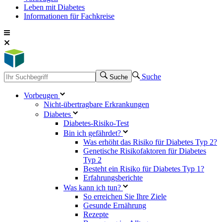
Leben mit Diabetes
Informationen für Fachkreise
Suche
Suche
Vorbeugen
Nicht-übertragbare Erkrankungen
Diabetes
Diabetes-Risiko-Test
Bin ich gefährdet?
Was erhöht das Risiko für Diabetes Typ 2?
Genetische Risikofaktoren für Diabetes
Typ 2
Besteht ein Risiko für Diabetes Typ 1?
Erfahrungsberichte
Was kann ich tun?
So erreichen Sie Ihre Ziele
Gesunde Ernährung
Rezepte