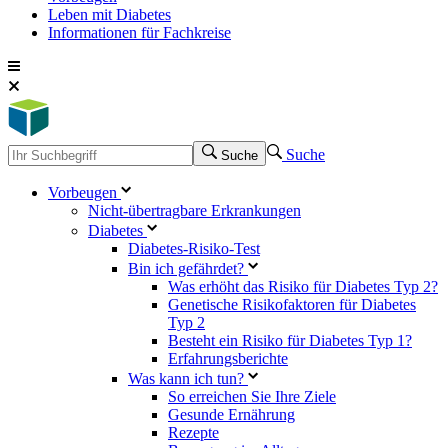
Leben mit Diabetes
Informationen für Fachkreise
Suche
Suche
Vorbeugen
Nicht-übertragbare Erkrankungen
Diabetes
Diabetes-Risiko-Test
Bin ich gefährdet?
Was erhöht das Risiko für Diabetes Typ 2?
Genetische Risikofaktoren für Diabetes
Typ 2
Besteht ein Risiko für Diabetes Typ 1?
Erfahrungsberichte
Was kann ich tun?
So erreichen Sie Ihre Ziele
Gesunde Ernährung
Rezepte