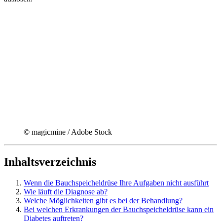
© magicmine / Adobe Stock
Inhaltsverzeichnis
Wenn die Bauchspeicheldrüse Ihre Aufgaben nicht ausführt
Wie läuft die Diagnose ab?
Welche Möglichkeiten gibt es bei der Behandlung?
Bei welchen Erkrankungen der Bauchspeicheldrüse kann ein
Diabetes auftreten?