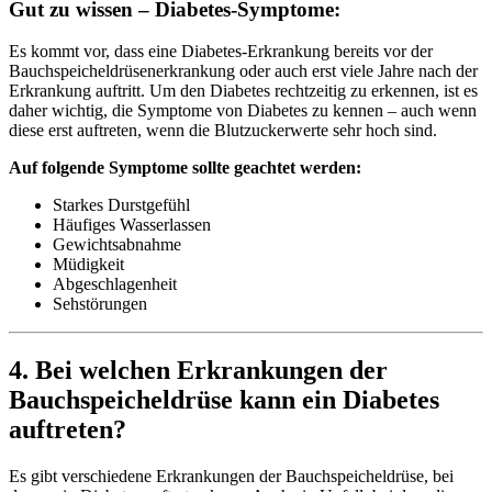
Gut zu wissen – Diabetes-Symptome:
Es kommt vor, dass eine Diabetes-Erkrankung bereits vor der
Bauchspeicheldrüsenerkrankung oder auch erst viele Jahre nach der
Erkrankung auftritt. Um den Diabetes rechtzeitig zu erkennen, ist es
daher wichtig, die Symptome von Diabetes zu kennen – auch wenn
diese erst auftreten, wenn die Blutzuckerwerte sehr hoch sind.
Auf folgende Symptome sollte geachtet werden:
Starkes Durstgefühl
Häufiges Wasserlassen
Gewichtsabnahme
Müdigkeit
Abgeschlagenheit
Sehstörungen
4. Bei welchen Erkrankungen der
Bauchspeicheldrüse kann ein Diabetes
auftreten?
Es gibt verschiedene Erkrankungen der Bauchspeicheldrüse, bei