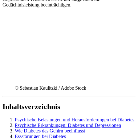
Gedächtnisleistung beeinträchtigen.
© Sebastian Kaulitzki / Adobe Stock
Inhaltsverzeichnis
Psychische Belastungen und Herausforderungen bei Diabetes
Psychische Erkrankungen: Diabetes und Depressionen
Wie Diabetes das Gehirn beeinflusst
Essstörungen bei Diabetes