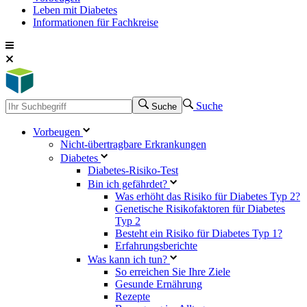
Leben mit Diabetes
Informationen für Fachkreise
Suche
Suche
Vorbeugen
Nicht-übertragbare Erkrankungen
Diabetes
Diabetes-Risiko-Test
Bin ich gefährdet?
Was erhöht das Risiko für Diabetes Typ 2?
Genetische Risikofaktoren für Diabetes
Typ 2
Besteht ein Risiko für Diabetes Typ 1?
Erfahrungsberichte
Was kann ich tun?
So erreichen Sie Ihre Ziele
Gesunde Ernährung
Rezepte