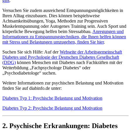
gibt
.
Versuchen Sie zudem ausreichend Entspannungsmöglichkeiten in
Ihren Alltag einzubauen. Dies können beispielsweise
Achtsamkeitsübungen, Yoga, Methoden zur Progressiven
Muskelentspannung oder Autogenes Training sein. Auch Sport und
körperliche Bewegung helfen beim Stressabbau.
Anregungen und
Informationen zu Entspannungstechniken, die Ihnen helfen können
mit Stress und Belastungen umzugehen, finden Sie hier
.
Suchen Sie sich Hilfe: Auf der
Webseite der Arbeitsgemeinschaft
Diabetes und Psychologie der Deutschen Diabetes Gesellschaft
(DDG)
können Menschen mit Diabetes nach Fachkräften mit der
Weiterbildung „Fachpsychologe Diabetes“ oder
„Psychodiabetologe“ suchen.
Weitere Informationen zur psychischen Belastung und Motivation
finden Sie auf diabinfo.de unter:
Diabetes Typ 1: Psychische Belastung und Motivation
Diabetes Typ 2: Psychische Belastung und Motivation
2. Psychische Erkrankungen: Diabetes