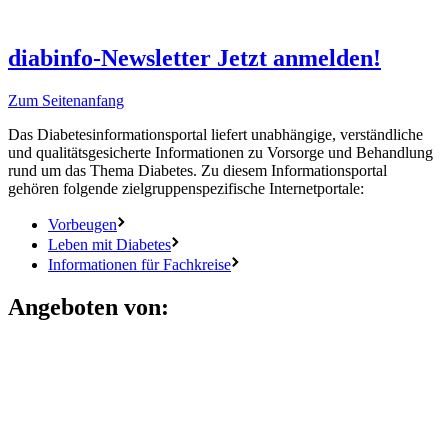
diabinfo-Newsletter
Jetzt anmelden!
Zum Seitenanfang
Das Diabetesinformationsportal liefert unabhängige, verständliche
und qualitätsgesicherte Informationen zu Vorsorge und Behandlung
rund um das Thema Diabetes. Zu diesem Informationsportal
gehören folgende zielgruppenspezifische Internetportale:
Vorbeugen
Leben mit Diabetes
Informationen für Fachkreise
Angeboten von: