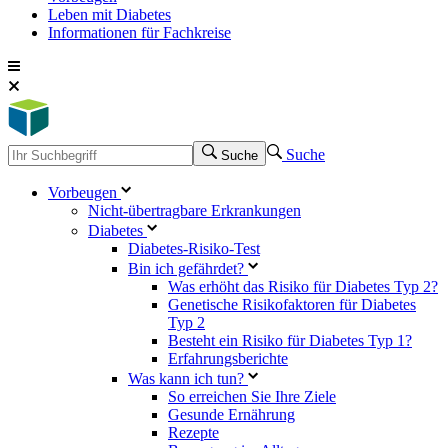
Leben mit Diabetes
Informationen für Fachkreise
Suche
Suche
Vorbeugen
Nicht-übertragbare Erkrankungen
Diabetes
Diabetes-Risiko-Test
Bin ich gefährdet?
Was erhöht das Risiko für Diabetes Typ 2?
Genetische Risikofaktoren für Diabetes
Typ 2
Besteht ein Risiko für Diabetes Typ 1?
Erfahrungsberichte
Was kann ich tun?
So erreichen Sie Ihre Ziele
Gesunde Ernährung
Rezepte