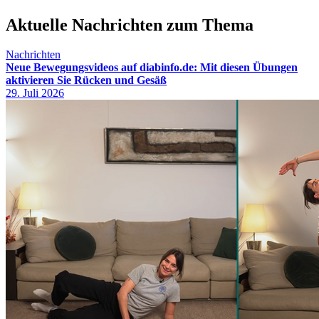
Aktuelle Nachrichten zum Thema
Nachrichten
Neue Bewegungsvideos auf diabinfo.de: Mit diesen Übungen
aktivieren Sie Rücken und Gesäß
29. Juli 2026