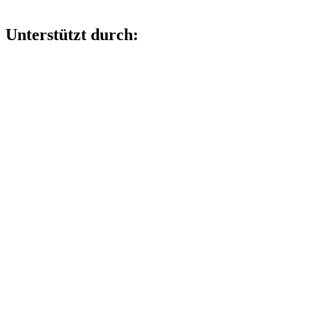
Unterstützt durch: