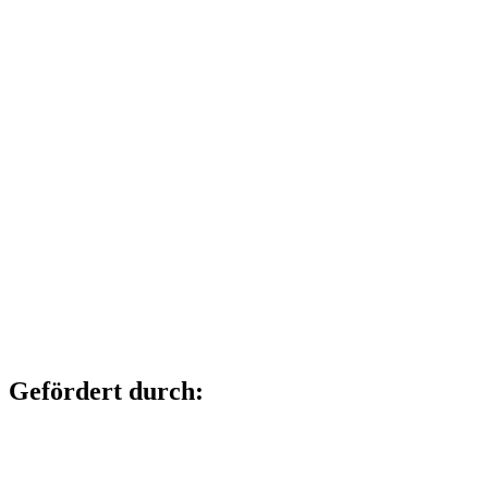
Gefördert durch: