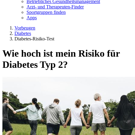
Betriebliches Gesundheitsmanagement
Arzt- und Therapeuten-Finder
Sportgruppen finden
Apps
Vorbeugen
Diabetes
Diabetes-Risiko-Test
Wie hoch ist mein Risiko für
Diabetes Typ 2?