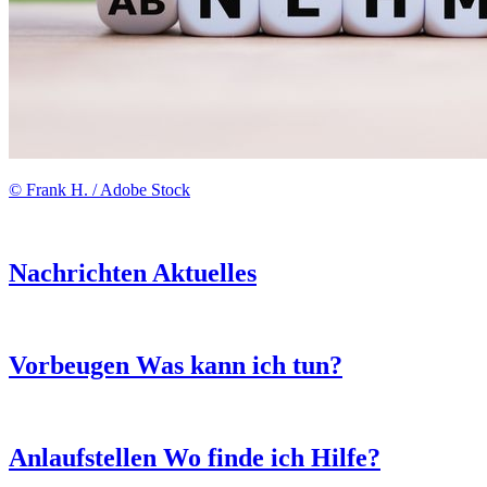
© Frank H. / Adobe Stock
Nachrichten
Aktuelles
Vorbeugen
Was kann ich tun?
Anlaufstellen
Wo finde ich Hilfe?