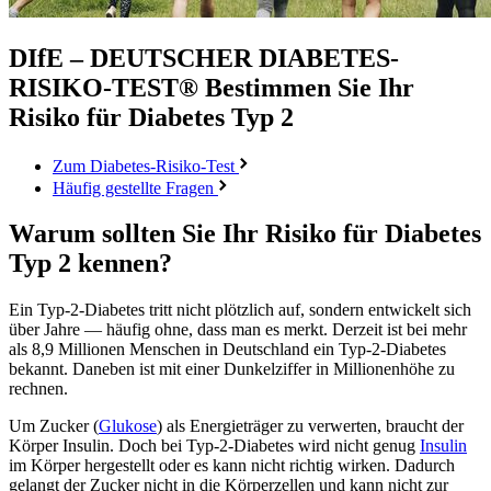
DIfE – DEUTSCHER DIABETES-
RISIKO-TEST®
Bestimmen Sie Ihr
Risiko für Diabetes Typ 2
Zum Diabetes-Risiko-Test
Häufig gestellte Fragen
Warum sollten Sie Ihr Risiko für Diabetes
Typ 2 kennen?
Ein Typ-2-Diabetes tritt nicht plötzlich auf, sondern entwickelt sich
über Jahre — häufig ohne, dass man es merkt. Derzeit ist bei mehr
als 8,9 Millionen Menschen in Deutschland ein Typ-2-Diabetes
bekannt. Daneben ist mit einer Dunkelziffer in Millionenhöhe zu
rechnen.
Um Zucker (
Glukose
) als Energieträger zu verwerten, braucht der
Körper Insulin. Doch bei Typ-2-Diabetes wird nicht genug
Insulin
im Körper hergestellt oder es kann nicht richtig wirken. Dadurch
gelangt der Zucker nicht in die Körperzellen und kann nicht zur