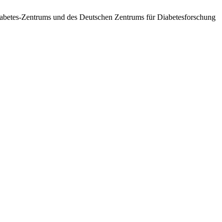
betes-Zentrums und des Deutschen Zentrums für Diabetesforschung