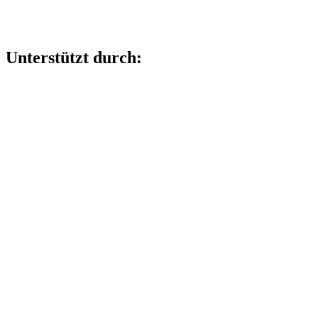
Unterstützt durch: