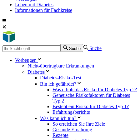
Leben mit Diabetes
Informationen für Fachkreise
Suche
Suche
Vorbeugen
Nicht-übertragbare Erkrankungen
Diabetes
Diabetes-Risiko-Test
Bin ich gefährdet?
Was erhöht das Risiko für Diabetes Typ 2?
Genetische Risikofaktoren für Diabetes
Typ 2
Besteht ein Risiko für Diabetes Typ 1?
Erfahrungsberichte
Was kann ich tun?
So erreichen Sie Ihre Ziele
Gesunde Ernährung
Rezepte