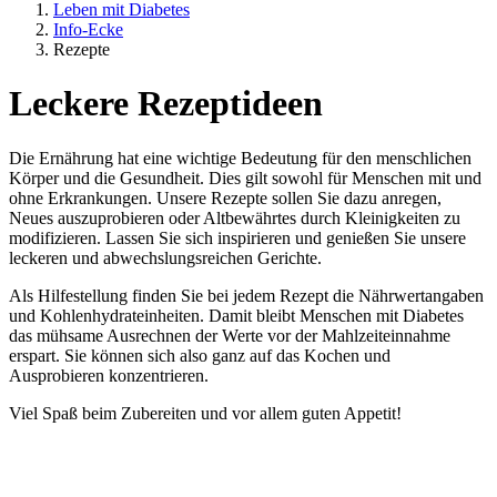
Leben mit Diabetes
Info-Ecke
Rezepte
Leckere Rezeptideen
Die Ernährung hat eine wichtige Bedeutung für den menschlichen
Körper und die Gesundheit. Dies gilt sowohl für Menschen mit und
ohne Erkrankungen. Unsere Rezepte sollen Sie dazu anregen,
Neues auszuprobieren oder Altbewährtes durch Kleinigkeiten zu
modifizieren. Lassen Sie sich inspirieren und genießen Sie unsere
leckeren und abwechslungsreichen Gerichte.
Als Hilfestellung finden Sie bei jedem Rezept die Nährwertangaben
und Kohlenhydrateinheiten. Damit bleibt Menschen mit Diabetes
das mühsame Ausrechnen der Werte vor der Mahlzeiteinnahme
erspart. Sie können sich also ganz auf das Kochen und
Ausprobieren konzentrieren.
Viel Spaß beim Zubereiten und vor allem guten Appetit!