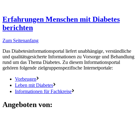
Erfahrungen
Menschen mit Diabetes
berichten
Zum Seitenanfang
Das Diabetesinformationsportal liefert unabhängige, verständliche
und qualitätsgesicherte Informationen zu Vorsorge und Behandlung
rund um das Thema Diabetes. Zu diesem Informationsportal
gehören folgende zielgruppenspezifische Internetportale:
Vorbeugen
Leben mit Diabetes
Informationen für Fachkreise
Angeboten von: