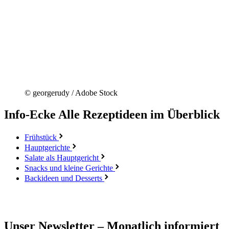
© georgerudy / Adobe Stock
Info-Ecke
Alle Rezeptideen im Überblick
Frühstück
Hauptgerichte
Salate als Hauptgericht
Snacks und kleine Gerichte
Backideen und Desserts
Unser Newsletter – Monatlich informiert