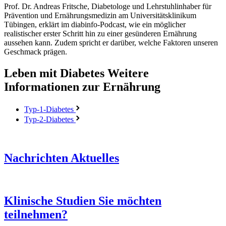
Prof. Dr. Andreas Fritsche, Diabetologe und Lehrstuhlinhaber für
Prävention und Ernährungsmedizin am Universitätsklinikum
Tübingen, erklärt im diabinfo-Podcast, wie ein möglicher
realistischer erster Schritt hin zu einer gesünderen Ernährung
aussehen kann. Zudem spricht er darüber, welche Faktoren unseren
Geschmack prägen.
Leben mit Diabetes
Weitere
Informationen zur Ernährung
Typ-1-Diabetes
Typ-2-Diabetes
Nachrichten
Aktuelles
Klinische Studien
Sie möchten
teilnehmen?