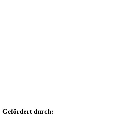
Gefördert durch: