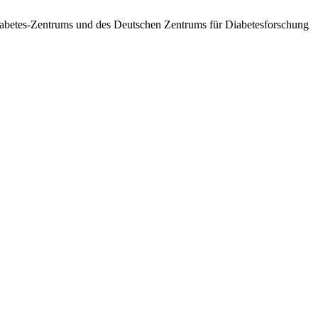
betes-Zentrums und des Deutschen Zentrums für Diabetesforschung