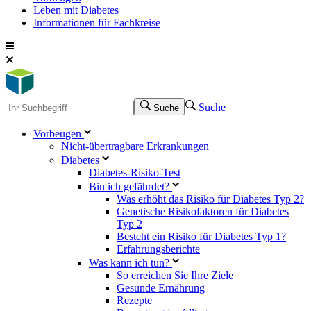
Leben mit Diabetes
Informationen für Fachkreise
Suche
Suche
Vorbeugen
Nicht-übertragbare Erkrankungen
Diabetes
Diabetes-Risiko-Test
Bin ich gefährdet?
Was erhöht das Risiko für Diabetes Typ 2?
Genetische Risikofaktoren für Diabetes
Typ 2
Besteht ein Risiko für Diabetes Typ 1?
Erfahrungsberichte
Was kann ich tun?
So erreichen Sie Ihre Ziele
Gesunde Ernährung
Rezepte