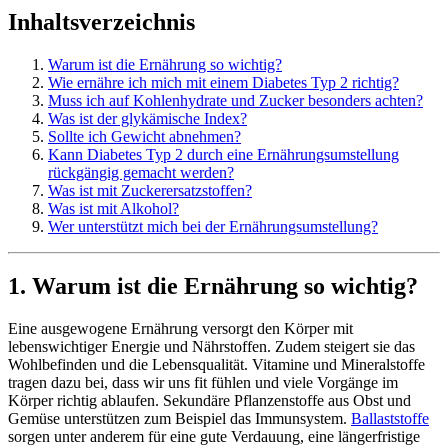
Inhaltsverzeichnis
Warum ist die Ernährung so wichtig?
Wie ernähre ich mich mit einem Diabetes Typ 2 richtig?
Muss ich auf Kohlenhydrate und Zucker besonders achten?
Was ist der glykämische Index?
Sollte ich Gewicht abnehmen?
Kann Diabetes Typ 2 durch eine Ernährungsumstellung
rückgängig gemacht werden?
Was ist mit Zuckerersatzstoffen?
Was ist mit Alkohol?
Wer unterstützt mich bei der Ernährungsumstellung?
1. Warum ist die Ernährung so wichtig?
Eine ausgewogene Ernährung versorgt den Körper mit
lebenswichtiger Energie und Nährstoffen. Zudem steigert sie das
Wohlbefinden und die Lebensqualität. Vitamine und Mineralstoffe
tragen dazu bei, dass wir uns fit fühlen und viele Vorgänge im
Körper richtig ablaufen. Sekundäre Pflanzenstoffe aus Obst und
Gemüse unterstützen zum Beispiel das Immunsystem.
Ballaststoffe
sorgen unter anderem für eine gute Verdauung, eine längerfristige