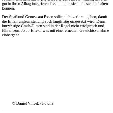
gut in ihren Alltag integrieren lässt und den sie am besten einhalten
können.
Der Spaß und Genuss am Essen sollte nicht verloren gehen, damit
die Ernährungsumstellung auch langfristig umgesetzt wird. Denn
kurzfristige Crash-Diäten sind in der Regel nicht erfolgreich und
führen zum Jo-Jo-Effekt, was mit einer erneuten Gewichtszunahme
einhergeht.
© Daniel Vincek / Fotolia