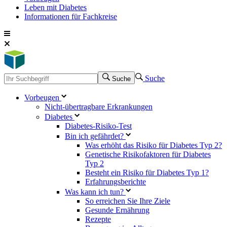
Leben mit Diabetes
Informationen für Fachkreise
Suche
Suche
Vorbeugen
Nicht-übertragbare Erkrankungen
Diabetes
Diabetes-Risiko-Test
Bin ich gefährdet?
Was erhöht das Risiko für Diabetes Typ 2?
Genetische Risikofaktoren für Diabetes
Typ 2
Besteht ein Risiko für Diabetes Typ 1?
Erfahrungsberichte
Was kann ich tun?
So erreichen Sie Ihre Ziele
Gesunde Ernährung
Rezepte