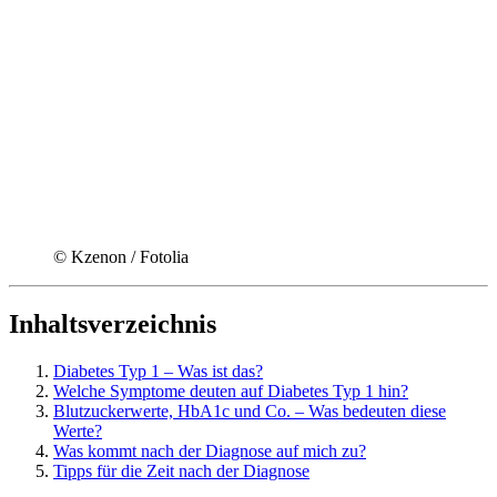
© Kzenon / Fotolia
Inhaltsverzeichnis
Diabetes Typ 1 – Was ist das?
Welche Symptome deuten auf Diabetes Typ 1 hin?
Blutzuckerwerte, HbA1c und Co. – Was bedeuten diese
Werte?
Was kommt nach der Diagnose auf mich zu?
Tipps für die Zeit nach der Diagnose