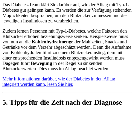
Das Diabetes-Team klärt Sie darüber auf, wie der Alltag mit Typ-1-
Diabetes gut gelingen kann. Es werden die zur Verfügung stehenden
Möglichkeiten besprochen, um den Blutzucker zu messen und die
jeweiligen Insulindosen zu verabreichen.
Zudem lernen Personen mit Typ-1-Diabetes, welche Faktoren den
Blutzucker erhöhen beziehungsweise senken. Beispielsweise muss
von nun an die
Kohlenhydratmenge
der Mahlzeiten, Snacks und
Getränke vor dem Verzehr abgeschätzt werden. Denn die Aufnahme
von Kohlenhydraten führt zu einem Blutzuckeranstieg, dem mit
einer entsprechenden Insulindosis entgegengewirkt werden muss.
Dagegen führt
Bewegung
in der Regel zu sinkenden
Blutzuckerwerten. Dies muss im Alltag beachtet werden.
Mehr Informationen darüber, wie der Diabetes in den Alltag
integriert werden kann, lesen Sie hier.
5. Tipps für die Zeit nach der Diagnose