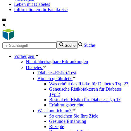
Leben mit Diabetes
Informationen für Fachkreise
Suche
Suche
Vorbeugen
Nicht-übertragbare Erkrankungen
Diabetes
Diabetes-Risiko-Test
Bin ich gefährdet?
Was erhöht das Risiko für Diabetes Typ 2?
Genetische Risikofaktoren für Diabetes
Typ 2
Besteht ein Risiko für Diabetes Typ 1?
Erfahrungsberichte
Was kann ich tun?
So erreichen Sie Ihre Ziele
Gesunde Ernährung
Rezepte