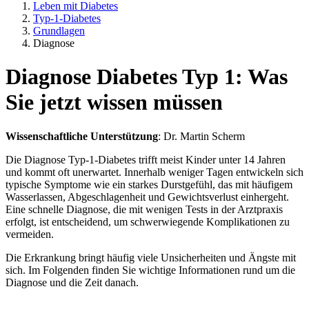
Leben mit Diabetes
Typ-1-Diabetes
Grundlagen
Diagnose
Diagnose Diabetes Typ 1: Was
Sie jetzt wissen müssen
Wissenschaftliche Unterstützung
: Dr. Martin Scherm
Die Diagnose Typ-1-Diabetes trifft meist Kinder unter 14 Jahren
und kommt oft unerwartet. Innerhalb weniger Tagen entwickeln sich
typische Symptome wie ein starkes Durstgefühl, das mit häufigem
Wasserlassen, Abgeschlagenheit und Gewichtsverlust einhergeht.
Eine schnelle Diagnose, die mit wenigen Tests in der Arztpraxis
erfolgt, ist entscheidend, um schwerwiegende Komplikationen zu
vermeiden.
Die Erkrankung bringt häufig viele Unsicherheiten und Ängste mit
sich. Im Folgenden finden Sie wichtige Informationen rund um die
Diagnose und die Zeit danach.