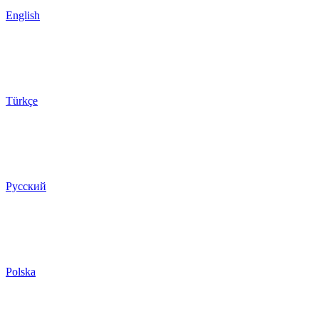
English
Türkçe
Русский
Polska