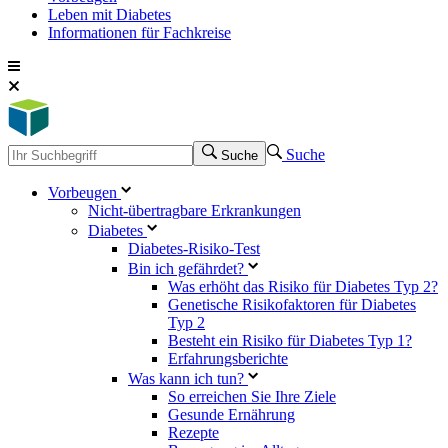
Leben mit Diabetes
Informationen für Fachkreise
Suche
Suche
Vorbeugen
Nicht-übertragbare Erkrankungen
Diabetes
Diabetes-Risiko-Test
Bin ich gefährdet?
Was erhöht das Risiko für Diabetes Typ 2?
Genetische Risikofaktoren für Diabetes
Typ 2
Besteht ein Risiko für Diabetes Typ 1?
Erfahrungsberichte
Was kann ich tun?
So erreichen Sie Ihre Ziele
Gesunde Ernährung
Rezepte