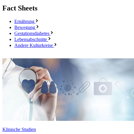
Fact Sheets
Ernährung
Bewegung
Gestationsdiabetes
Lebensabschnitte
Andere Kulturkreise
Klinische Studien