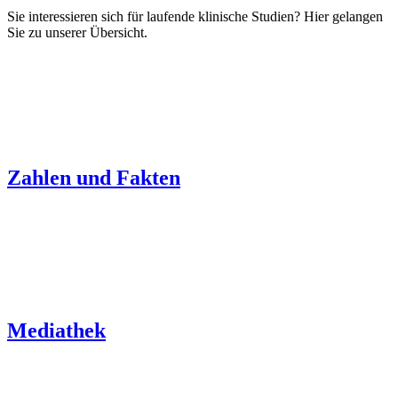
Sie interessieren sich für laufende klinische Studien? Hier gelangen
Sie zu unserer Übersicht.
Zahlen und Fakten
Mediathek