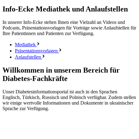
Info-Ecke
Mediathek und Anlaufstellen
In unserer Info-Ecke stehen Ihnen eine Vielzahl an Videos und
Podcasts, Präsentationsvorlagen für Vorträge sowie Anlaufstellen für
Ihre Patientinnen und Patienten zur Verfügung.
Mediathek
Präsentationsvorlagen
Anlaufstellen
Willkommen in unserem Bereich für
Diabetes-Fachkräfte
Unser Diabetesinformationsportal ist auch in den Sprachen
Englisch, Türkisch, Russisch und Polnisch verfügbar. Zudem stellen
wir einige wertvolle Informationen und Dokumente in ukrainischer
Sprache zur Verfügung.