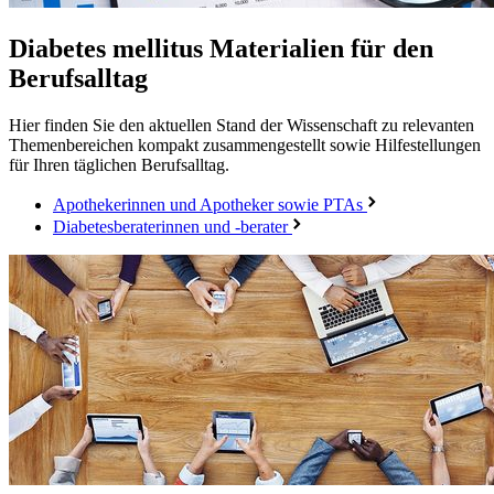
Diabetes mellitus
Materialien für den
Berufsalltag
Hier finden Sie den aktuellen Stand der Wissenschaft zu relevanten
Themenbereichen kompakt zusammengestellt sowie Hilfestellungen
für Ihren täglichen Berufsalltag.
Apothekerinnen und Apotheker sowie PTAs
Diabetesberaterinnen und -berater