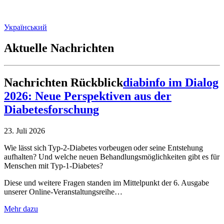
Український
Aktuelle Nachrichten
Nachrichten
Rückblick
diabinfo im Dialog
2026: Neue Perspektiven aus der
Diabetesforschung
23. Juli 2026
Wie lässt sich Typ-2-Diabetes vorbeugen oder seine Entstehung
aufhalten? Und welche neuen Behandlungsmöglichkeiten gibt es für
Menschen mit Typ-1-Diabetes?
Diese und weitere Fragen standen im Mittelpunkt der 6. Ausgabe
unserer Online-Veranstaltungsreihe…
Mehr dazu