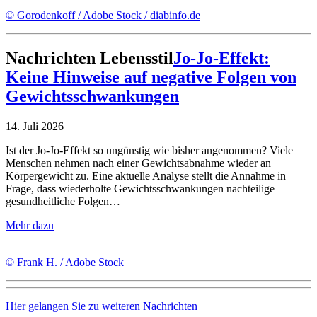
© Gorodenkoff / Adobe Stock / diabinfo.de
Nachrichten
Lebensstil
Jo-Jo-Effekt:
Keine Hinweise auf negative Folgen von
Gewichtsschwankungen
14. Juli 2026
Ist der Jo-Jo-Effekt so ungünstig wie bisher angenommen? Viele
Menschen nehmen nach einer Gewichtsabnahme wieder an
Körpergewicht zu. Eine aktuelle Analyse stellt die Annahme in
Frage, dass wiederholte Gewichtsschwankungen nachteilige
gesundheitliche Folgen…
Mehr dazu
© Frank H. / Adobe Stock
Hier gelangen Sie zu weiteren Nachrichten