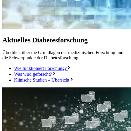
Aktuelles
Diabetesforschung
Überblick über die Grundlagen der medizinischen Forschung und
die Schwerpunkte der Diabetesforschung.
Wie funktioniert Forschung?
Was wird geforscht?
Klinische Studien – Übersicht