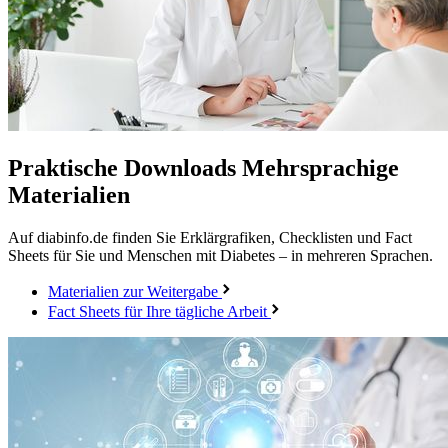
Praktische Downloads
Mehrsprachige
Materialien
Auf diabinfo.de finden Sie Erklärgrafiken, Checklisten und Fact
Sheets für Sie und Menschen mit Diabetes – in mehreren Sprachen.
Materialien zur Weitergabe
Fact Sheets für Ihre tägliche Arbeit