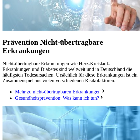
Prävention
Nicht-übertragbare
Erkrankungen
Nicht-übertragbare Erkrankungen wie Herz-Kreislauf-
Erkrankungen und Diabetes sind weltweit und in Deutschland die
häufigsten Todesursachen. Ursächlich für diese Erkrankungen ist ein
Zusammenspiel aus vielen verschiedenen Risikofaktoren.
Mehr zu nicht-übertragbaren Erkrankungen
Gesundheitsprävention: Was kann ich tun?