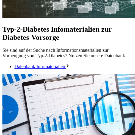
Typ-2-Diabetes
Infomaterialien zur
Diabetes-Vorsorge
Sie sind auf der Suche nach Informationsmaterialien zur
Vorbeugung von Typ-2-Diabetes? Nutzen Sie unsere Datenbank.
Datenbank Infomaterialien