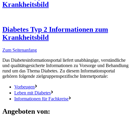
Krankheitsbild
Diabetes Typ 2
Informationen zum
Krankheitsbild
Zum Seitenanfang
Das Diabetesinformationsportal liefert unabhängige, verständliche
und qualitätsgesicherte Informationen zu Vorsorge und Behandlung
rund um das Thema Diabetes. Zu diesem Informationsportal
gehören folgende zielgruppenspezifische Internetportale:
Vorbeugen
Leben mit Diabetes
Informationen für Fachkreise
Angeboten von: