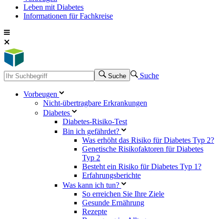
Leben mit Diabetes
Informationen für Fachkreise
Suche
Suche
Vorbeugen
Nicht-übertragbare Erkrankungen
Diabetes
Diabetes-Risiko-Test
Bin ich gefährdet?
Was erhöht das Risiko für Diabetes Typ 2?
Genetische Risikofaktoren für Diabetes
Typ 2
Besteht ein Risiko für Diabetes Typ 1?
Erfahrungsberichte
Was kann ich tun?
So erreichen Sie Ihre Ziele
Gesunde Ernährung
Rezepte