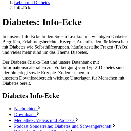
Leben mit Diabetes
Info-Ecke
Diabetes: Info-Ecke
In unserer Info-Ecke finden Sie ein Lexikon mit wichtigen Diabetes-
Begriffen, Erfahrungsberichte, Rezepte, Anlaufstellen für Menschen
mit Diabetes wie Selbsthilfegruppen, häufig gestellte Fragen (FAQs)
und vieles mehr rund um das Thema Diabetes.
Der Diabetes-Risiko-Test und unsere Datenbank mit
Informationsmaterialien zur Vorbeugung von Typ-2-Diabetes sind
hier hinterlegt sowie Rezepte. Zudem stehen in
unserem Downloadbereich wichtige Unterlagen für Menschen mit
Diabetes bereit.
Diabetes
Info-Ecke
Nachrichten
Downloads
Mediathek: Videos und Podcasts
Podcast-Sonderreihe: Diabetes und Schwangerschaft