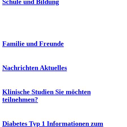
Schule und Bildung
Familie und Freunde
Nachrichten
Aktuelles
Klinische Studien
Sie möchten
teilnehmen?
Diabetes Typ 1
Informationen zum