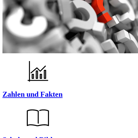
Zahlen und Fakten