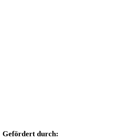
Gefördert durch: