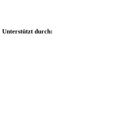
Unterstützt durch: