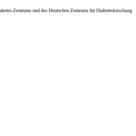
betes-Zentrums und des Deutschen Zentrums für Diabetesforschung