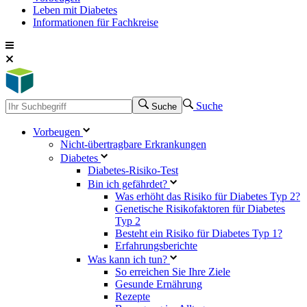
Leben mit Diabetes
Informationen für Fachkreise
Suche
Suche
Vorbeugen
Nicht-übertragbare Erkrankungen
Diabetes
Diabetes-Risiko-Test
Bin ich gefährdet?
Was erhöht das Risiko für Diabetes Typ 2?
Genetische Risikofaktoren für Diabetes
Typ 2
Besteht ein Risiko für Diabetes Typ 1?
Erfahrungsberichte
Was kann ich tun?
So erreichen Sie Ihre Ziele
Gesunde Ernährung
Rezepte