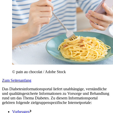
© pain au chocolat / Adobe Stock
Zum Seitenanfang
Das Diabetesinformationsportal liefert unabhängige, verständliche
und qualitätsgesicherte Informationen zu Vorsorge und Behandlung
rund um das Thema Diabetes. Zu diesem Informationsportal
gehören folgende zielgruppenspezifische Internetportale:
Vorbeugen