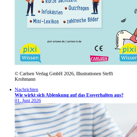
© Carlsen Verlag GmbH 2026, Illustrationen Steffi
Krohmann
Nachrichten
Wie wirkt sich Ablenkung auf das Essverhalten aus?
01. Juni 2026