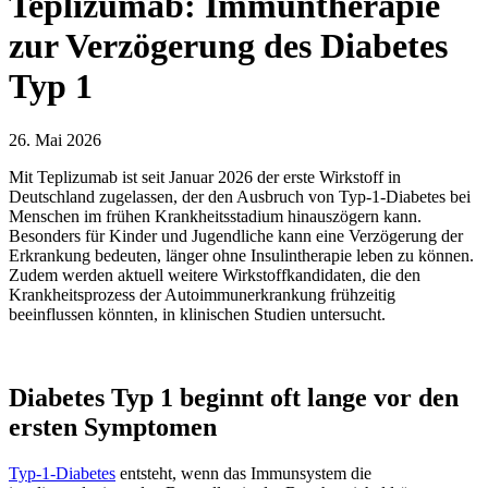
Teplizumab: Immuntherapie
zur Verzögerung des Diabetes
Typ 1
26. Mai 2026
Mit Teplizumab ist seit Januar 2026 der erste Wirkstoff in
Deutschland zugelassen, der den Ausbruch von Typ-1-Diabetes bei
Menschen im frühen Krankheitsstadium hinauszögern kann.
Besonders für Kinder und Jugendliche kann eine Verzögerung der
Erkrankung bedeuten, länger ohne Insulintherapie leben zu können.
Zudem werden aktuell weitere Wirkstoffkandidaten, die den
Krankheitsprozess der Autoimmunerkrankung frühzeitig
beeinflussen könnten, in klinischen Studien untersucht.
Diabetes Typ 1 beginnt oft lange vor den
ersten Symptomen
Typ-1-Diabetes
entsteht, wenn das Immunsystem die