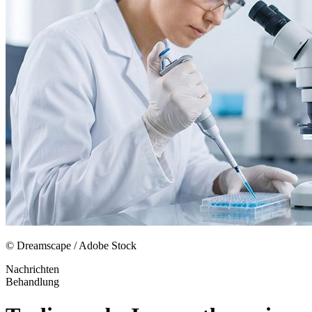
© Dreamscape / Adobe Stock
Nachrichten
Behandlung