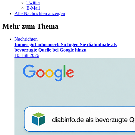
Twitter
E-Mail
Alle Nachrichten anzeigen
Mehr zum Thema
Nachrichten
Immer gut informiert: So fügen Sie diabinfo.de als
bevorzugte Quelle bei Google hinzu
10. Juli 2026