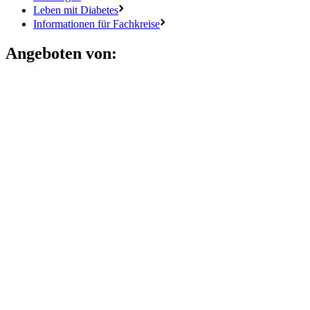
Leben mit Diabetes
Informationen für Fachkreise
Angeboten von: