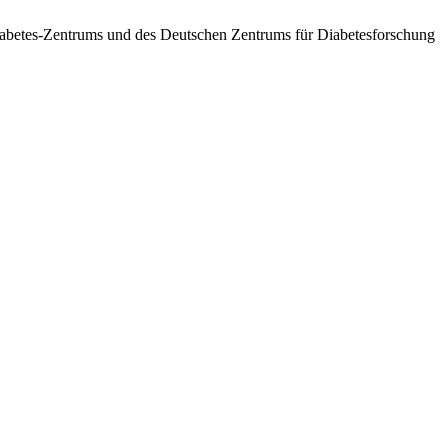
betes-Zentrums und des Deutschen Zentrums für Diabetesforschung